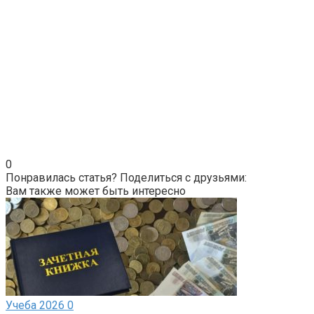
0
Понравилась статья? Поделиться с друзьями:
Вам также может быть интересно
Учеба 2026
0