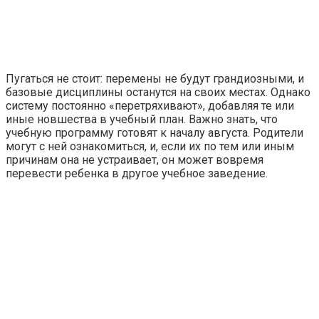
Пугаться не стоит: перемены не будут грандиозными, и
базовые дисциплины останутся на своих местах. Однако
систему постоянно «перетряхивают», добавляя те или
иные новшества в учебный план. Важно знать, что
учебную программу готовят к началу августа. Родители
могут с ней ознакомиться, и, если их по тем или иным
причинам она не устраивает, он может вовремя
перевести ребенка в другое учебное заведение.