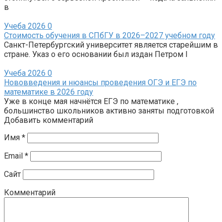
в
Учеба 2026
0
Стоимость обучения в СПбГУ в 2026–2027 учебном году
Санкт-Петербургский университет является старейшим в
стране. Указ о его основании был издан Петром I
Учеба 2026
0
Нововведения и нюансы проведения ОГЭ и ЕГЭ по
математике в 2026 году
Уже в конце мая начнётся ЕГЭ по математике ,
большинство школьников активно заняты подготовкой
Добавить комментарий
Имя
*
Email
*
Сайт
Комментарий