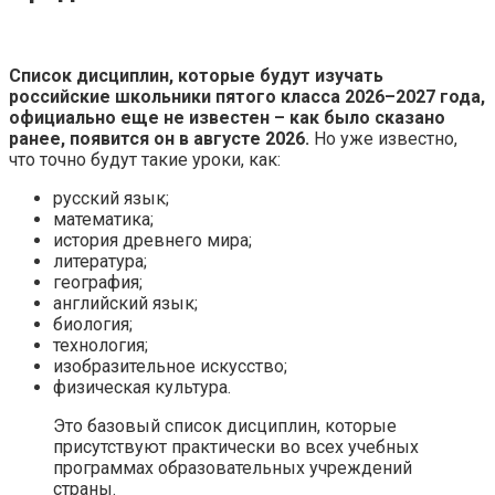
Список дисциплин, которые будут изучать
российские школьники пятого класса 2026–2027 года,
официально еще не известен – как было сказано
ранее, появится он в августе 2026.
Но уже известно,
что точно будут такие уроки, как:
русский язык;
математика;
история древнего мира;
литература;
география;
английский язык;
биология;
технология;
изобразительное искусство;
физическая культура.
Это базовый список дисциплин, которые
присутствуют практически во всех учебных
программах образовательных учреждений
страны.