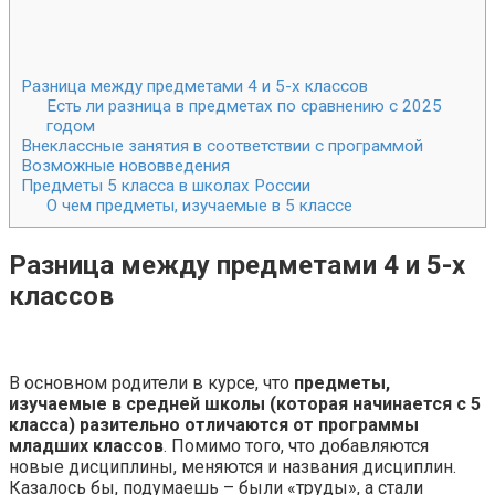
Разница между предметами 4 и 5-х классов
Есть ли разница в предметах по сравнению с 2025
годом
Внеклассные занятия в соответствии с программой
Возможные нововведения
Предметы 5 класса в школах России
О чем предметы, изучаемые в 5 классе
Разница между предметами 4 и 5-х
классов
В основном родители в курсе, что
предметы,
изучаемые в средней школы (которая начинается с 5
класса) разительно отличаются от программы
младших классов
. Помимо того, что добавляются
новые дисциплины, меняются и названия дисциплин.
Казалось бы, подумаешь – были «труды», а стали