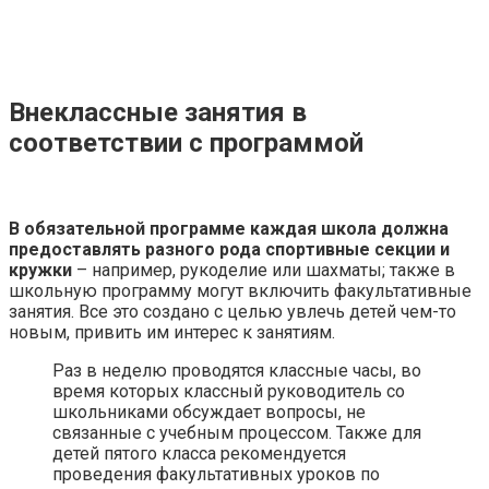
Внеклассные занятия в
соответствии с программой
В обязательной программе каждая школа должна
предоставлять разного рода спортивные секции и
кружки
– например, рукоделие или шахматы; также в
школьную программу могут включить факультативные
занятия. Все это создано с целью увлечь детей чем-то
новым, привить им интерес к занятиям.
Раз в неделю проводятся классные часы, во
время которых классный руководитель со
школьниками обсуждает вопросы, не
связанные с учебным процессом. Также для
детей пятого класса рекомендуется
проведения факультативных уроков по