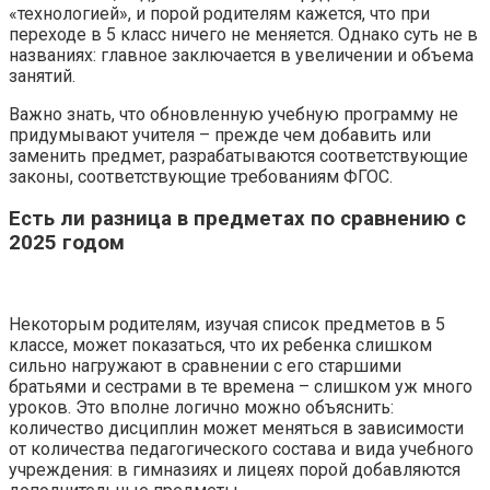
«технологией», и порой родителям кажется, что при
переходе в 5 класс ничего не меняется. Однако суть не в
названиях: главное заключается в увеличении и объема
занятий.
Важно знать, что обновленную учебную программу не
придумывают учителя – прежде чем добавить или
заменить предмет, разрабатываются соответствующие
законы, соответствующие требованиям ФГОС.
Есть ли разница в предметах по сравнению с
2025
годом
Некоторым родителям, изучая список предметов в 5
классе, может показаться, что их ребенка слишком
сильно нагружают в сравнении с его старшими
братьями и сестрами в те времена – слишком уж много
уроков. Это вполне логично можно объяснить:
количество дисциплин может меняться в зависимости
от количества педагогического состава и вида учебного
учреждения: в гимназиях и лицеях порой добавляются