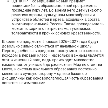
ОДНКНР – совершенно новый предмет,
появившийся в образовательной программе в
последние пару лет. Во время него дети узнают о
религиях страны, культурном многообразии и
устройстве областей и краев, входящих в состав
многонациональной России. Также преподаватель
может говорить о патриотизме, гуманизме,
толерантности и прочих основах нравственности.
Школьные предметы 5 класса 2026–2027 года будут
довольно сильно отличаться от начальной школы.
Переход ребенка в среднюю школу можно сравнить с
походом в первый класс – настолько важным является
этот жизненный этап, ведь происходит множество
изменений: от учителей до расписания. Мир не стоит на
месте, и система школьного образования постоянно
меняется в лучшую сторону – однако базовые
дисциплины как основополагающая часть образования
остаются неизменными.