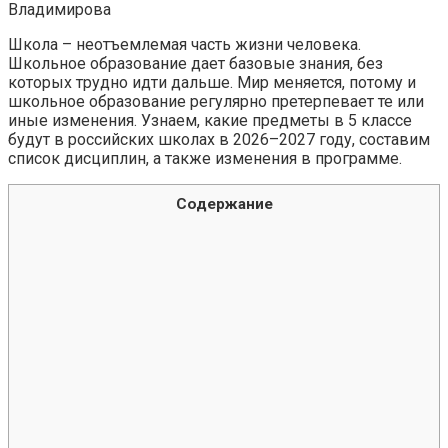
Владимирова
Школа – неотъемлемая часть жизни человека.
Школьное образование дает базовые знания, без
которых трудно идти дальше. Мир меняется, потому и
школьное образование регулярно претерпевает те или
иные изменения. Узнаем, какие предметы в 5 классе
будут в российских школах в 2026–2027 году, составим
список дисциплин, а также изменения в программе.
Содержание