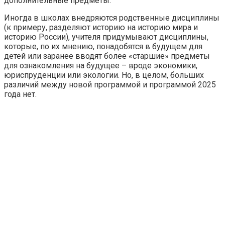
дополнительные предметы.
Иногда в школах внедряются родственные дисциплины
(к примеру, разделяют историю на историю мира и
историю России), учителя придумывают дисциплины,
которые, по их мнению, понадобятся в будущем для
детей или заранее вводят более «старшие» предметы
для ознакомления на будущее – вроде экономики,
юриспруденции или экологии. Но, в целом, больших
различий между новой программой и программой 2025
года нет.