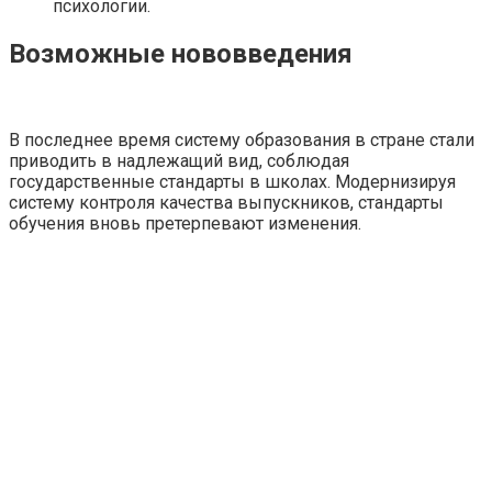
психологии.
Возможные нововведения
В последнее время систему образования в стране стали
приводить в надлежащий вид, соблюдая
государственные стандарты в школах. Модернизируя
систему контроля качества выпускников, стандарты
обучения вновь претерпевают изменения.