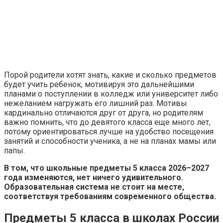
Порой родители хотят знать, какие и сколько предметов
будет учить ребенок, мотивируя это дальнейшими
планами о поступлении в колледж или университет либо
нежеланием нагружать его лишний раз. Мотивы
кардинально отличаются друг от друга, но родителям
важно помнить, что до девятого класса еще много лет,
потому ориентироваться лучше на удобство посещения
занятий и способности ученика, а не на планах мамы или
папы.
В том, что школьные предметы 5 класса 2026–2027
года изменяются, нет ничего удивительного.
Образовательная система не стоит на месте,
соответствуя требованиям современного общества.
Предметы 5 класса в школах России