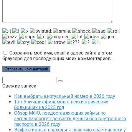
Сохранить моё имя, email и адрес сайта в этом
браузере для последующих моих комментариев.
Поиск:
Свежие записи
Как выбрать виртуальный номер в 2026 году
Топ-5 лучших фильмов о психиатрических
больницах на 2025 год
Обзор МФО, предоставляющих займы по
загранпаспорту: где взять деньги без внутреннего
паспорта в 2026 году
Эффективные подходы к лечению спастичности у