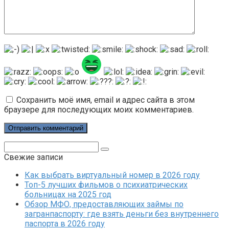
Сохранить моё имя, email и адрес сайта в этом
браузере для последующих моих комментариев.
Поиск:
Свежие записи
Как выбрать виртуальный номер в 2026 году
Топ-5 лучших фильмов о психиатрических
больницах на 2025 год
Обзор МФО, предоставляющих займы по
загранпаспорту: где взять деньги без внутреннего
паспорта в 2026 году