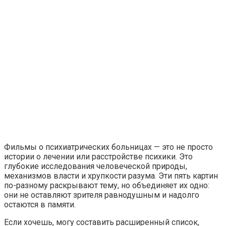
Фильмы о психиатрических больницах — это не просто
истории о лечении или расстройстве психики. Это
глубокие исследования человеческой природы,
механизмов власти и хрупкости разума. Эти пять картин
по-разному раскрывают тему, но объединяет их одно:
они не оставляют зрителя равнодушным и надолго
остаются в памяти.
Если хочешь, могу составить расширенный список,