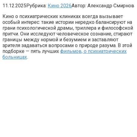
11.12.2025
Рубрика:
Кино 2026
Автор:
Александр Смирнов
Кино о психиатрических клиниках всегда вызывает
особый интерес: такие истории нередко балансируют на
грани психологической драмы, триллера и философской
притчи. Они исследуют человеческое сознание, стирают
границы между нормой и безумием и заставляют
зрителя задаваться вопросами о природе разума. В этой
подборке — пять лучших
фильмов, о психиатрических
больницах
.