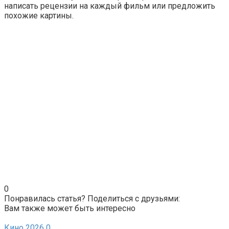
написать рецензии на каждый фильм или предложить
похожие картины.
0
Понравилась статья? Поделиться с друзьями:
Вам также может быть интересно
Кино 2026
0