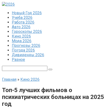
Перейти
к
Новый Год 2026
контенту
Учеба 2026
Работа 2026
Авто 2026
Гороскопы 2026
Кино 2026
Мода 2026
Прогнозы 2026
Погода 2026
Дивиденды 2026
Разное
Поиск:
Главная
»
Кино 2026
Топ-5 лучших фильмов о
психиатрических больницах на 2025
год