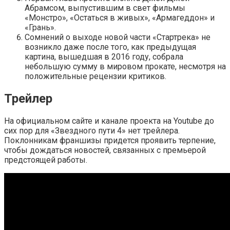
Абрамсом, выпустившим в свет фильмы
«Монстро», «Остаться в живых», «Армагеддон» и
«Грань».
Сомнений о выходе новой части «Стартрека» не
возникло даже после того, как предыдущая
картина, вышедшая в 2016 году, собрала
небольшую сумму в мировом прокате, несмотря на
положительные рецензии критиков.
Трейлер
На официальном сайте и канале проекта на Youtube до
сих пор для «Звездного пути 4» нет трейлера.
Поклонникам франшизы придется проявить терпение,
чтобы дождаться новостей, связанных с премьерой
предстоящей работы.