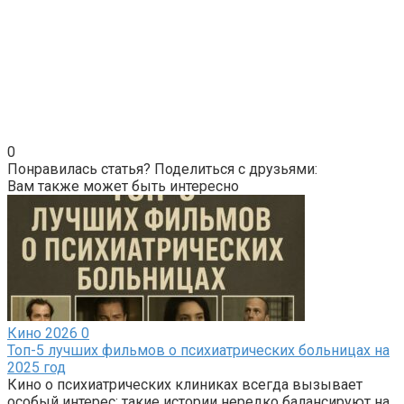
0
Понравилась статья? Поделиться с друзьями:
Вам также может быть интересно
Кино 2026
0
Топ-5 лучших фильмов о психиатрических больницах на
2025 год
Кино о психиатрических клиниках всегда вызывает
особый интерес: такие истории нередко балансируют на