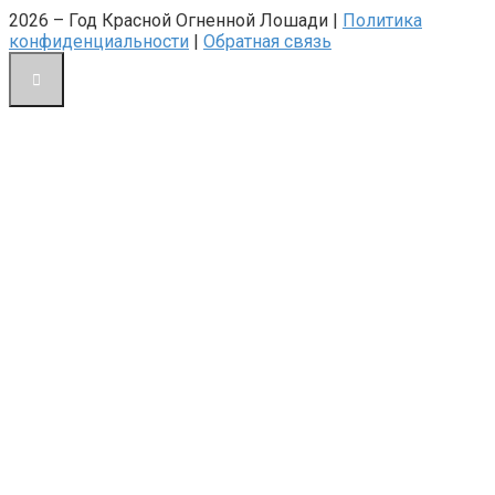
2026 – Год Красной Огненной Лошади |
Политика
конфиденциальности
|
Обратная связь