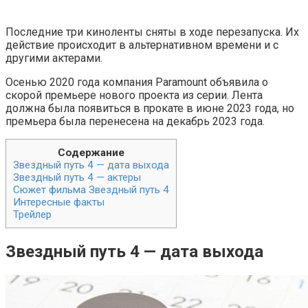
Последние три киноленты сняты в ходе перезапуска. Их
действие происходит в альтернативном времени и с
другими актерами.
Осенью 2020 года компания Paramount объявила о
скорой премьере нового проекта из серии. Лента
должна была появиться в прокате в июне 2023 года, но
премьера была перенесена на декабрь 2023 года.
Содержание
Звездный путь 4 — дата выхода
Звездный путь 4 — актеры
Сюжет фильма Звездный путь 4
Интересные факты
Трейлер
Звездный путь 4 — дата выхода