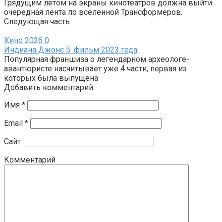
Грядущим летом на экраны кинотеатров должна выйти
очередная лента по вселенной Трансформеров.
Следующая часть
Кино 2026
0
Индиана Джонс 5: фильм 2023 года
Популярная франшиза о легендарном археологе-
авантюристе насчитывает уже 4 части, первая из
которых была выпущена
Добавить комментарий
Имя
*
Email
*
Сайт
Комментарий