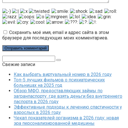
Сохранить моё имя, email и адрес сайта в этом
браузере для последующих моих комментариев.
Поиск:
Свежие записи
Как выбрать виртуальный номер в 2026 году
Топ-5 лучших фильмов о психиатрических
больницах на 2025 год
Обзор МФО, предоставляющих займы по
загранпаспорту: где взять деньги без внутреннего
паспорта в 2026 году
Эффективные подходы к лечению спастичности у
взрослых в 2026 году
Чекап показателей организма в 2026 году: новая
эра персонализированной медицины