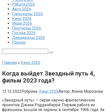
Работа 2026
Авто 2026
Гороскопы 2026
Кино 2026
Мода 2026
Прогнозы 2026
Погода 2026
Дивиденды 2026
Разное
Поиск:
Главная
»
Кино 2026
Когда выйдет Звездный путь 4,
фильм 2023 года?
12.12.2022
Рубрика:
Кино 2026
Автор:
Алина Морозова
«Звездный путь» — серия научно-фантастических
проектов Джина Родденберри. Первая работа из
франшизы вышла на экраны в сентябре 1966 года. За