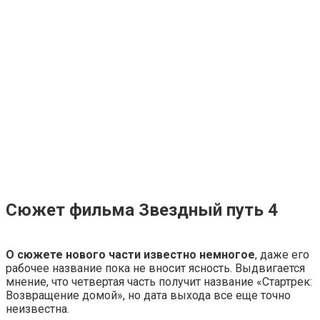
Сюжет фильма Звездный путь 4
О сюжете нового части известно немногое
, даже его
рабочее название пока не вносит ясность. Выдвигается
мнение, что четвертая часть получит название «Стартрек:
Возвращение домой», но дата выхода все еще точно
неизвестна.