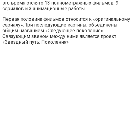
это время отснято 13 полнометражных фильмов, 9
сериалов и 3 анимационные работы.
Первая половина фильмов относится к «оригинальному
сериалу». Три последующие картины, объединены
общим названием «Следующее поколение».
Связующим звеном между ними является проект
«Звездный путь: Поколения».