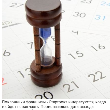
Поклонники франшизы «Стартрек» интересуются, когда
выйдет новая часть. Первоначально дата выхода