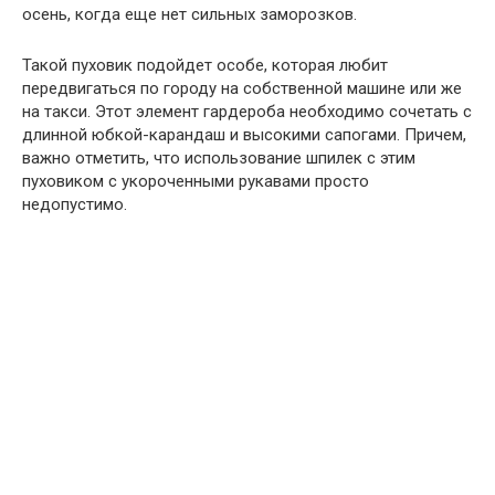
осень, когда еще нет сильных заморозков.
Такой пуховик подойдет особе, которая любит
передвигаться по городу на собственной машине или же
на такси. Этот элемент гардероба необходимо сочетать с
длинной юбкой-карандаш и высокими сапогами. Причем,
важно отметить, что использование шпилек с этим
пуховиком с укороченными рукавами просто
недопустимо.