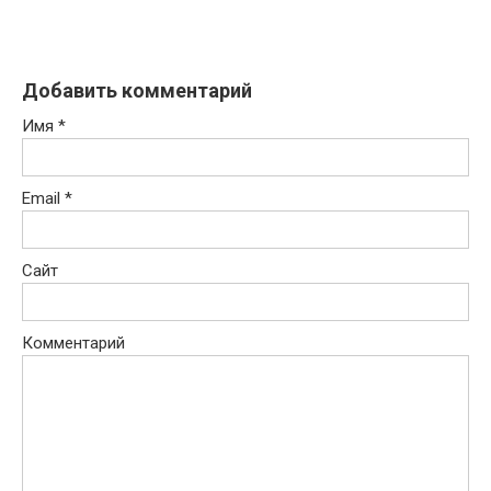
Добавить комментарий
Имя
*
Email
*
Сайт
Комментарий