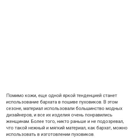
Помимо кожи, еще одной яркой тенденцией станет
использование бархата в пошиве пуховиков. В этом
сезоне, материал использовали большинство модных
дизайнеров, и все их изделия очень понравились
женщинам. Более того, никто раньше и не подозревал,
что такой нежный и мягкий материал, как бархат, можно
использовать в изготовлении пуховиков.