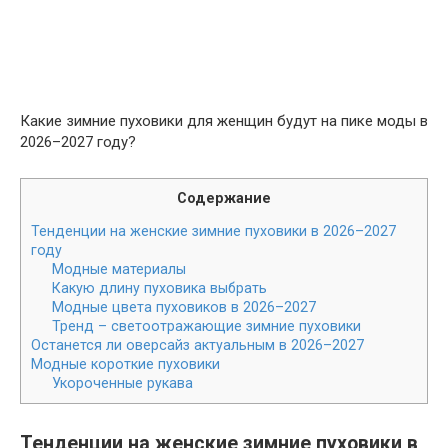
Какие зимние пуховики для женщин будут на пике моды в
2026–2027 году?
Содержание
Тенденции на женские зимние пуховики в 2026–2027
году
Модные материалы
Какую длину пуховика выбрать
Модные цвета пуховиков в 2026–2027
Тренд – светоотражающие зимние пуховики
Останется ли оверсайз актуальным в 2026–2027
Модные короткие пуховики
Укороченные рукава
Тенденции на женские зимние пуховики в