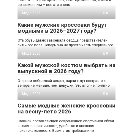
современным – все это очень
Мода 2026
0
Какие мужские кроссовки будут
модными в 2026–2027 году?
Эта обувь давно завоевала сердца представителей
сильного пола. Теперь она не просто часть спортивного
Мода 2026
0
Какой мужской костюм выбрать на
выпускной в 2026 году?
Откроем небольшой секрет, парни ждут выпускного
вечера не меньше, чем девушки. Это вполне понятно.
Мода 2026
0
Самые модные женские кроссовки
на весну-лето 2026
Главной составляющей современной спортивной обуви
является практичность, удобство и внешняя
привлекательность. Всем этим требованиям