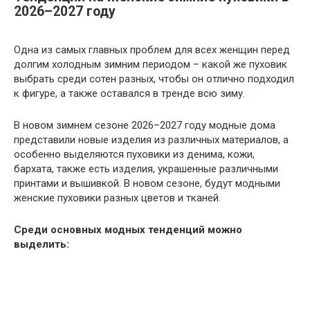
2026–2027 году
Одна из самых главных проблем для всех женщин перед
долгим холодным зимним периодом – какой же пуховик
выбрать среди сотен разных, чтобы он отлично подходил
к фигуре, а также оставался в тренде всю зиму.
В новом зимнем сезоне 2026–2027 году модные дома
представили новые изделия из различных материалов, а
особенно выделяются пуховики из денима, кожи,
бархата, также есть изделия, украшенные различными
принтами и вышивкой. В новом сезоне, будут модными
женские пуховики разных цветов и тканей.
Среди основных модных тенденций можно
выделить: