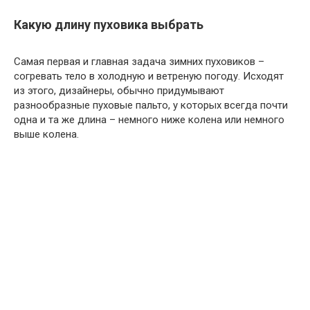
Какую длину пуховика выбрать
Самая первая и главная задача зимних пуховиков –
согревать тело в холодную и ветреную погоду. Исходят
из этого, дизайнеры, обычно придумывают
разнообразные пуховые пальто, у которых всегда почти
одна и та же длина – немного ниже колена или немного
выше колена.