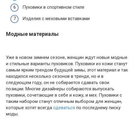
Пуховики в спортивном стиле
Изделия с меховыми вставками
Модные материалы
Уже в новом зимнем сезоне, женщин ждут новые модные
и стильные варианты пуховиков. Пуховики из кожи станут
самым ярким трендом будущей зимы, этот материал и так
находился несколько сезонов в тренде, но и в
следующем году, он не собирается сдавать свои
позиции. Многие дизайнеры собираются выпускать
пуховики, сочетающие в себе и кожу, и мех. Пуховики с
таким набором станут отличным выбором для женщин,
которые хотят всегда
одеваться
по последнему писку
моды.