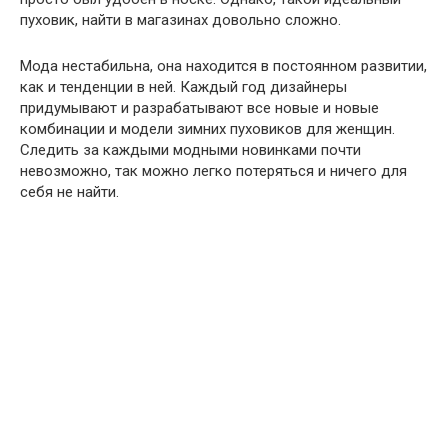
пуховик, найти в магазинах довольно сложно.
Мода нестабильна, она находится в постоянном развитии,
как и тенденции в ней. Каждый год дизайнеры
придумывают и разрабатывают все новые и новые
комбинации и модели зимних пуховиков для женщин.
Следить за каждыми модными новинками почти
невозможно, так можно легко потеряться и ничего для
себя не найти.