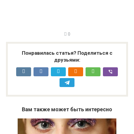
0
Понравилась статья? Поделиться с
друзьями:
Вам также может быть интересно