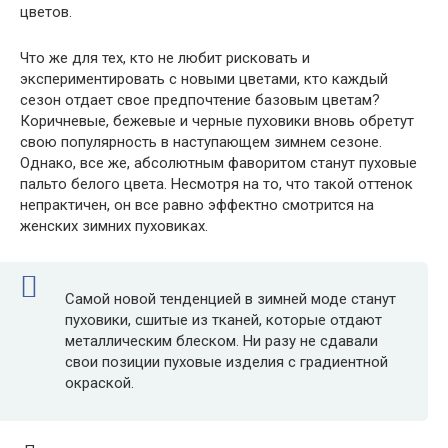
цветов.
Что же для тех, кто не любит рисковать и
экспериментировать с новыми цветами, кто каждый
сезон отдает свое предпочтение базовым цветам?
Коричневые, бежевые и черные пуховики вновь обретут
свою популярность в наступающем зимнем сезоне.
Однако, все же, абсолютным фаворитом станут пуховые
пальто белого цвета. Несмотря на то, что такой оттенок
непрактичен, он все равно эффектно смотрится на
женских зимних пуховиках.
Самой новой тенденцией в зимней моде станут
пуховики, сшитые из тканей, которые отдают
металлическим блеском. Ни разу не сдавали
свои позиции пуховые изделия с градиентной
окраской.