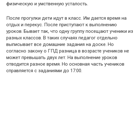
физическую и умственную усталость.
После прогулки дети идут в класс. Им дается время на
отдых и перекус. После приступают к выполнению
уроков. Бывает так, что одну группу посещают ученики из
разных классов. В таких случаях педагог отдельно
выписывает все домашние задания на доске. Но
согласно закону о ГПД разница в возрасте учеников не
может превышать двух лет. На выполнение уроков
отводится разное время. Но основная часть учеников
справляется с заданиями до 17:00.