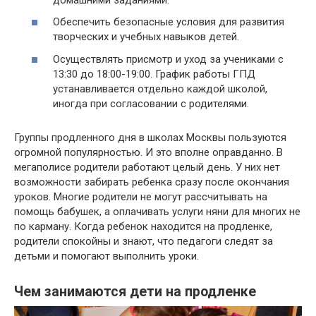
Обеспечить безопасные условия для развития
творческих и учебных навыков детей.
Осуществлять присмотр и уход за учениками с
13:30 до 18:00-19:00. График работы ГПД
устанавливается отдельно каждой школой,
иногда при согласовании с родителями.
Группы продленного дня в школах Москвы пользуются
огромной популярностью. И это вполне оправданно. В
мегаполисе родители работают целый день. У них нет
возможности забирать ребенка сразу после окончания
уроков. Многие родители не могут рассчитывать на
помощь бабушек, а оплачивать услуги няни для многих не
по карману. Когда ребенок находится на продленке,
родители спокойны и знают, что педагоги следят за
детьми и помогают выполнить уроки.
Чем занимаются дети на продленке