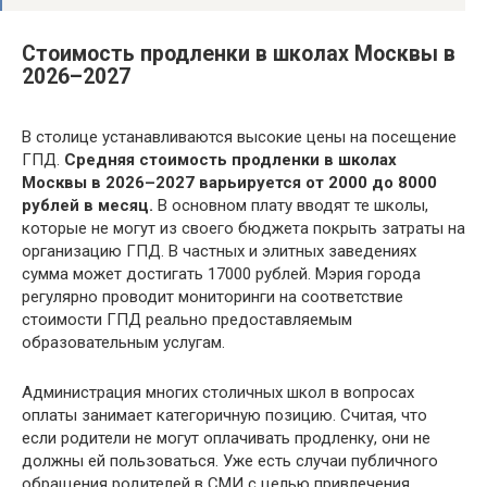
Стоимость продленки в школах Москвы в
2026–2027
В столице устанавливаются высокие цены на посещение
ГПД.
Средняя стоимость продленки в школах
Москвы в 2026–2027 варьируется от 2000 до 8000
рублей в месяц.
В основном плату вводят те школы,
которые не могут из своего бюджета покрыть затраты на
организацию ГПД. В частных и элитных заведениях
сумма может достигать 17000 рублей. Мэрия города
регулярно проводит мониторинги на соответствие
стоимости ГПД реально предоставляемым
образовательным услугам.
Администрация многих столичных школ в вопросах
оплаты занимает категоричную позицию. Считая, что
если родители не могут оплачивать продленку, они не
должны ей пользоваться. Уже есть случаи публичного
обращения родителей в СМИ с целью привлечения