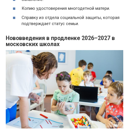
Копию удостоверения многодетной матери.
Справку из отдела социальной защиты, которая
подтверждает статус семьи.
Нововведения в продленке 2026–2027 в
московских школах