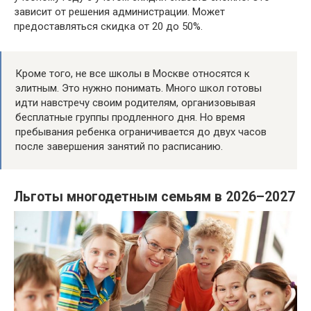
зависит от решения администрации. Может
предоставляться скидка от 20 до 50%.
Кроме того, не все школы в Москве относятся к
элитным. Это нужно понимать. Много школ готовы
идти навстречу своим родителям, организовывая
бесплатные группы продленного дня. Но время
пребывания ребенка ограничивается до двух часов
после завершения занятий по расписанию.
Льготы многодетным семьям в 2026–2027