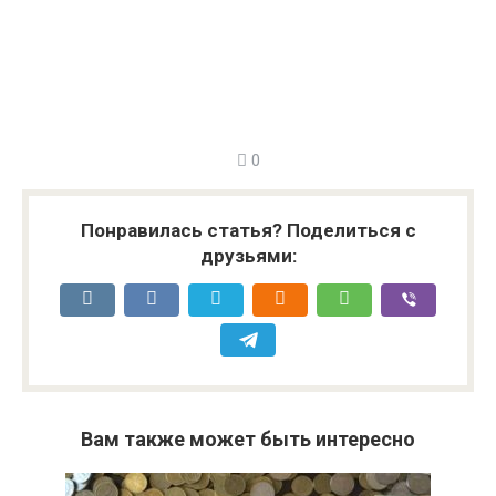
0
Понравилась статья? Поделиться с
друзьями:
Вам также может быть интересно