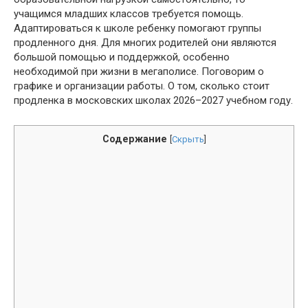
учащимся младших классов требуется помощь.
Адаптироваться к школе ребенку помогают группы
продленного дня. Для многих родителей они являются
большой помощью и поддержкой, особенно
необходимой при жизни в мегаполисе. Поговорим о
графике и организации работы. О том, сколько стоит
продленка в московских школах 2026–2027 учебном году.
Содержание
[
Скрыть
]