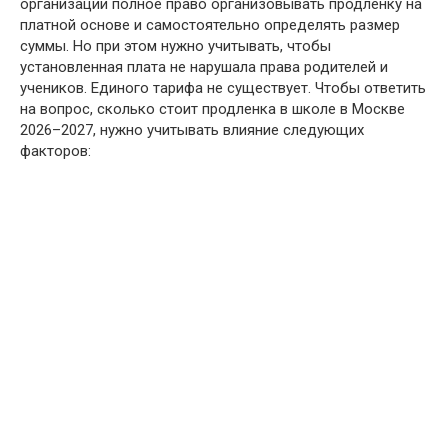
организации полное право организовывать продленку на
платной основе и самостоятельно определять размер
суммы. Но при этом нужно учитывать, чтобы
установленная плата не нарушала права родителей и
учеников. Единого тарифа не существует. Чтобы ответить
на вопрос, сколько стоит продленка в школе в Москве
2026–2027, нужно учитывать влияние следующих
факторов: