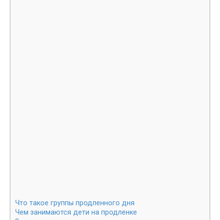
Что такое группы продленного дня
Чем занимаются дети на продленке