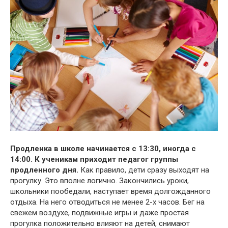
Продленка в школе начинается с 13:30, иногда с
14:00. К ученикам приходит педагог группы
продленного дня.
Как правило, дети сразу выходят на
прогулку. Это вполне логично. Закончились уроки,
школьники пообедали, наступает время долгожданного
отдыха. На него отводиться не менее 2-х часов. Бег на
свежем воздухе, подвижные игры и даже простая
прогулка положительно влияют на детей, снимают