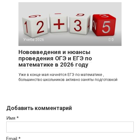
Учеба 2026
0
Нововведения и нюансы
проведения ОГЭ и ЕГЭ по
математике в 2026 году
Уже в конце мая начнётся ЕГЭ по математике ,
большинство школьников активно заняты подготовкой
Добавить комментарий
Имя
*
Email
*