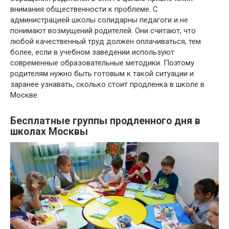
внимания общественности к проблеме. С
администрацией школы солидарны педагоги и не
понимают возмущений родителей. Они считают, что
любой качественный труд должен оплачиваться, тем
более, если в учебном заведении используют
современные образовательные методики. Поэтому
родителям нужно быть готовым к такой ситуации и
заранее узнавать, сколько стоит продленка в школе в
Москве.
Бесплатные группы продленного дня в
школах Москвы