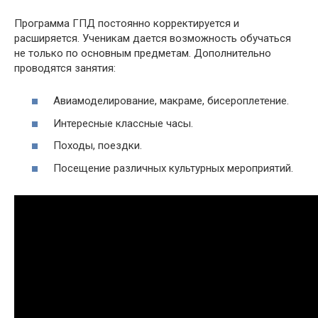
Программа ГПД постоянно корректируется и
расширяется. Ученикам дается возможность обучаться
не только по основным предметам. Дополнительно
проводятся занятия:
Авиамоделирование, макраме, бисероплетение.
Интересные классные часы.
Походы, поездки.
Посещение различных культурных мероприятий.