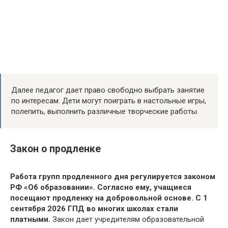
Далее педагог дает право свободно выбрать занятие
по интересам. Дети могут поиграть в настольные игры,
полепить, выполнить различные творческие работы.
Закон о продленке
Работа групп продленного дня регулируется законом
РФ «Об образовании». Согласно ему, учащиеся
посещают продленку на добровольной основе. С 1
сентября 2026 ГПД во многих школах стали
платными.
Закон дает учредителям образовательной