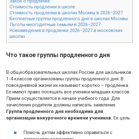
Закон о продленке
Стоимость продленки в школе
Стоимость продленки в школах Москвы в 2026–2027
Бесплатные группы продленного дня в школах Москвы
Льготы многодетным семьям в 2026–2027
Нововведения в продленке 2026–2027 в московских
школах
Что такое группы продленного дня
В общеобразовательных школах России для школьников
1-4 классов организованы группы продленного дня. В
повседневной жизни их называют коротко – продленка.
Ее имеют право посещать все ученики младших классов.
Прием осуществляется в начале учебного года. Для
зачисления родители должны написать заявление.
Группа продленного дня необходима для
организации внеурочного времени учеников.
Ее цель:
Помочь детям эффективно справиться с
домашними заданиями.