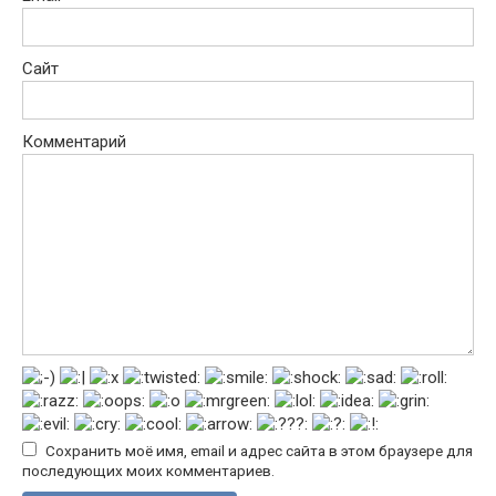
Сайт
Комментарий
Сохранить моё имя, email и адрес сайта в этом браузере для
последующих моих комментариев.