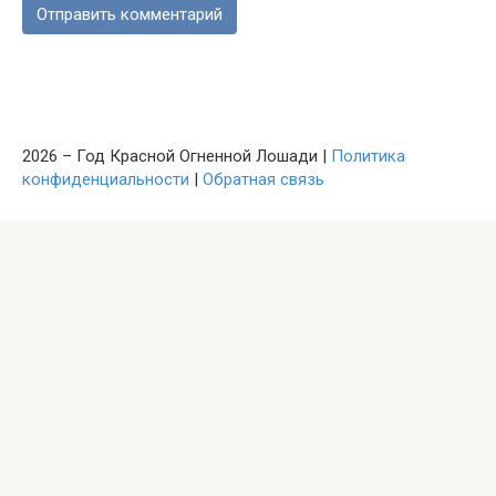
2026 – Год Красной Огненной Лошади |
Политика
конфиденциальности
|
Обратная связь