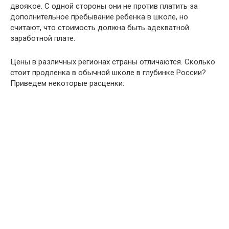
двоякое. С одной стороны они не против платить за
дополнительное пребывание ребенка в школе, но
считают, что стоимость должна быть адекватной
заработной плате.
Цены в различных регионах страны отличаются. Сколько
стоит продленка в обычной школе в глубинке России?
Приведем некоторые расценки: