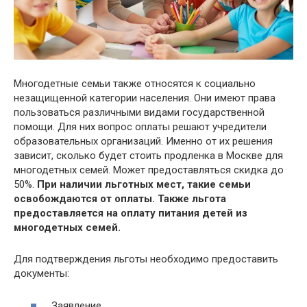
Многодетные семьи также относятся к социально
незащищенной категории населения. Они имеют права
пользоваться различными видами государственной
помощи. Для них вопрос оплаты решают учредители
образовательных организаций. Именно от их решения
зависит, сколько будет стоить продленка в Москве для
многодетных семей. Может предоставляться скидка до
50%.
При наличии льготных мест, такие семьи
освобождаются от оплаты. Также льгота
предоставляется на оплату питания детей из
многодетных семей.
Для подтверждения льготы необходимо предоставить
документы:
Заявление.