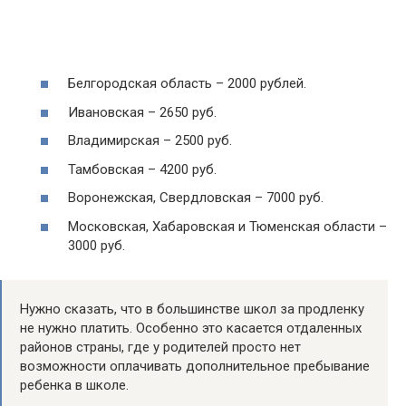
Белгородская область – 2000 рублей.
Ивановская – 2650 руб.
Владимирская – 2500 руб.
Тамбовская – 4200 руб.
Воронежская, Свердловская – 7000 руб.
Московская, Хабаровская и Тюменская области –
3000 руб.
Нужно сказать, что в большинстве школ за продленку
не нужно платить. Особенно это касается отдаленных
районов страны, где у родителей просто нет
возможности оплачивать дополнительное пребывание
ребенка в школе.