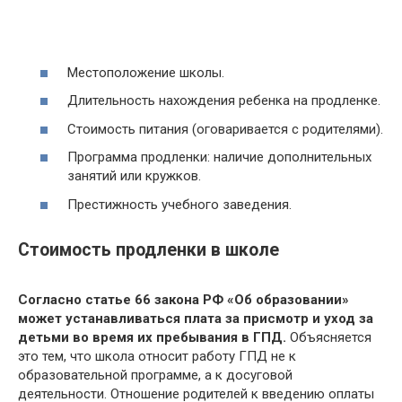
Местоположение школы.
Длительность нахождения ребенка на продленке.
Стоимость питания (оговаривается с родителями).
Программа продленки: наличие дополнительных
занятий или кружков.
Престижность учебного заведения.
Стоимость продленки в школе
Согласно статье 66 закона РФ «Об образовании»
может устанавливаться плата за присмотр и уход за
детьми во время их пребывания в ГПД.
Объясняется
это тем, что школа относит работу ГПД не к
образовательной программе, а к досуговой
деятельности. Отношение родителей к введению оплаты