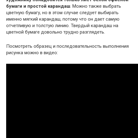
бумаги и простой карандаш
. Можно также выбрать
цветную бумагу, но в этом случае следует выбирать
именно мягкий карандаш, потому что он дает самую
отчетливую и толстую линию. Твердый карандаш на
цветной бумаге довольно трудно разглядеть.
Посмотреть образец и последовательность выполнения
рисунка можно в видео: