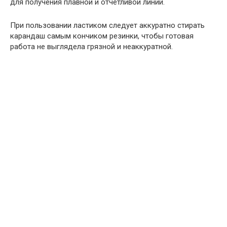
для получения плавной и отчетливой линии.
При пользовании ластиком следует аккуратно стирать
карандаш самым кончиком резинки, чтобы готовая
работа не выглядела грязной и неаккуратной.