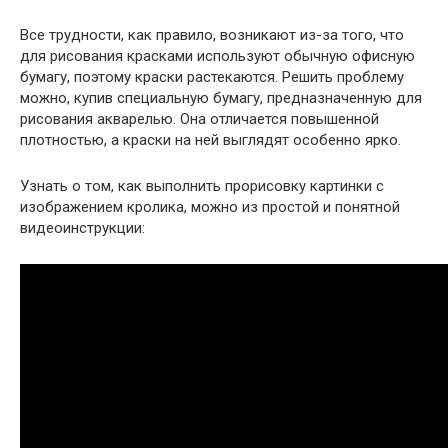
Все трудности, как правило, возникают из-за того, что
для рисования красками используют обычную офисную
бумагу, поэтому краски растекаются. Решить проблему
можно, купив специальную бумагу, предназначенную для
рисования акварелью. Она отличается повышенной
плотностью, а краски на ней выглядят особенно ярко.
Узнать о том, как выполнить прорисовку картинки с
изображением кролика, можно из простой и понятной
видеоинструкции: