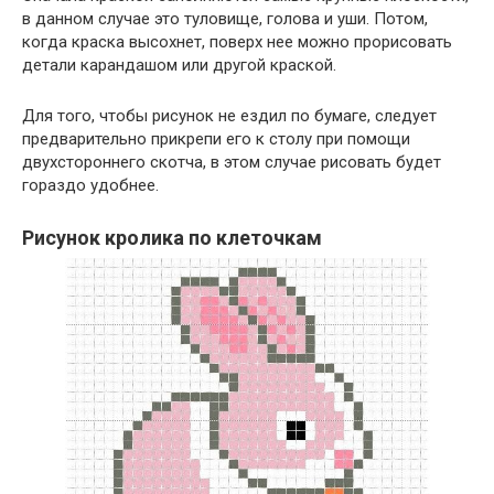
в данном случае это туловище, голова и уши. Потом,
когда краска высохнет, поверх нее можно прорисовать
детали карандашом или другой краской.
Для того, чтобы рисунок не ездил по бумаге, следует
предварительно прикрепи его к столу при помощи
двухстороннего скотча, в этом случае рисовать будет
гораздо удобнее.
Рисунок кролика по клеточкам