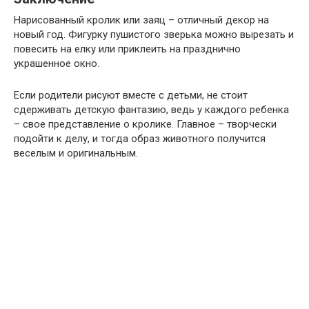
Нарисованный кролик или заяц – отличный декор на
новый год. Фигурку пушистого зверька можно вырезать и
повесить на елку или приклеить на празднично
украшенное окно.
Если родители рисуют вместе с детьми, не стоит
сдерживать детскую фантазию, ведь у каждого ребенка
– свое представление о кролике. Главное – творчески
подойти к делу, и тогда образ животного получится
веселым и оригинальным.