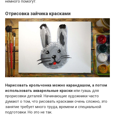
немного помогут.
Отрисовка зайчика красками
Нарисовать крольчонка можно карандашом, а потом
использовать акварельные краски
или гуашь для
прорисовки деталей. Начинающие художники часто
думают о том, что рисовать красками очень сложно, это
занятие требует много труда, времени и специальной
подготовки. Но это не так.