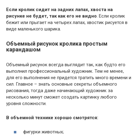
Если кролик сидит на задних лапах, хвоста на
рисунке не будет, так как его не видно
. Если кролик
бежит или прыгает на четырех лапах, хвостик рисуется в
виде маленького шарика.
Объемный рисунок кролика простым
карандашом
Объемный рисунок всегда выглядит так, как будто его
выполнил профессиональный художник. Тем не менее,
для его выполнения не придется тратить много времени и
сил. Главное – знать основные секреты объемного
рисования, тогда даже начинающий художник за
несколько минут сможет создать картинку любого
уровня сложности.
В объемной технике хорошо смотрятся:
фигурки животных;