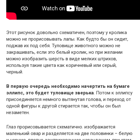
Этот рисунок довольно схематичен, поэтому у кролика
можно не прорисовывать лапы. Как будто бы он сидит,
поджав их под себя. Туловище животного можно не
закрашивать, если это белый кролик, но при желании
можно изобразить шерсть в виде мелких штрихов,
используя такие цвета как коричневый или серый,
черный.
В первую очередь необходимо начертить на бумаге
эллипс, это будет туловище зверька
. Потом к эллипсу
присоединяется немного вытянутая голова, и переход от
одной фигуры к другой стирается так, чтобы он был
незаметен.
Глаз прорисовывается схематично. изображается
маленький овар и разделяется на две половинки – белую