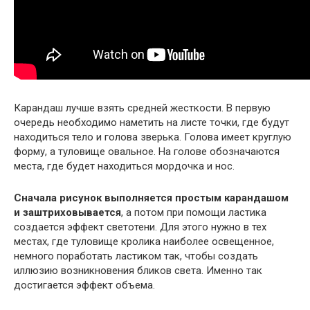
Карандаш лучше взять средней жесткости. В первую
очередь необходимо наметить на листе точки, где будут
находиться тело и голова зверька. Голова имеет круглую
форму, а туловище овальное. На голове обозначаются
места, где будет находиться мордочка и нос.
Сначала рисунок выполняется простым карандашом
и заштриховывается
, а потом при помощи ластика
создается эффект светотени. Для этого нужно в тех
местах, где туловище кролика наиболее освещенное,
немного поработать ластиком так, чтобы создать
иллюзию возникновения бликов света. Именно так
достигается эффект объема.