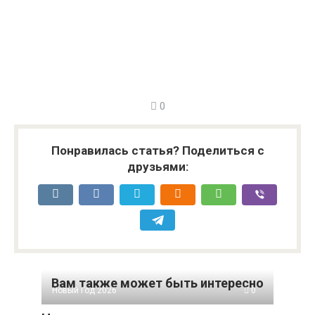
0
Понравилась статья? Поделиться с
друзьями:
Вам также может быть интересно
Новый Год 2026
0