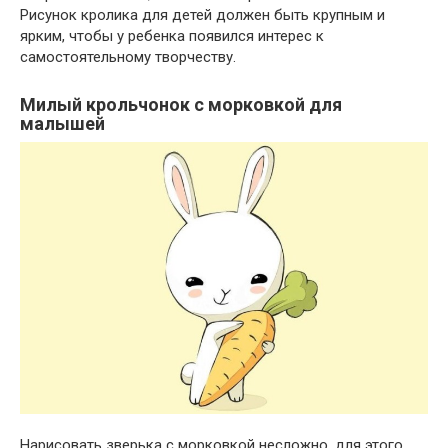
Рисунок кролика для детей должен быть крупным и
ярким, чтобы у ребенка появился интерес к
самостоятельному творчеству.
Милый крольчонок с морковкой для
малышей
Нарисовать зверька с морковкой несложно. для этого