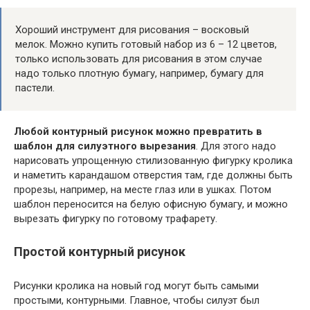
Хороший инструмент для рисования – восковый
мелок. Можно купить готовый набор из 6 – 12 цветов,
только использовать для рисования в этом случае
надо только плотную бумагу, например, бумагу для
пастели.
Любой контурный рисунок можно превратить в
шаблон для силуэтного вырезания
. Для этого надо
нарисовать упрощенную стилизованную фигурку кролика
и наметить карандашом отверстия там, где должны быть
прорезы, например, на месте глаз или в ушках. Потом
шаблон переносится на белую офисную бумагу, и можно
вырезать фигурку по готовому трафарету.
Простой контурный рисунок
Рисунки кролика на новый год могут быть самыми
простыми, контурными. Главное, чтобы силуэт был