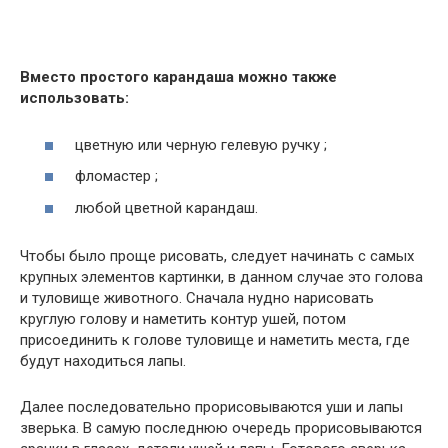
Вместо простого карандаша можно также
использовать:
цветную или черную гелевую ручку ;
фломастер ;
любой цветной карандаш.
Чтобы было проще рисовать, следует начинать с самых
крупных элементов картинки, в данном случае это голова
и туловище животного. Сначала нудно нарисовать
круглую голову и наметить контур ушей, потом
присоединить к голове туловище и наметить места, где
будут находиться лапы.
Далее последовательно прорисовываются уши и лапы
зверька. В самую последнюю очередь прорисовываются