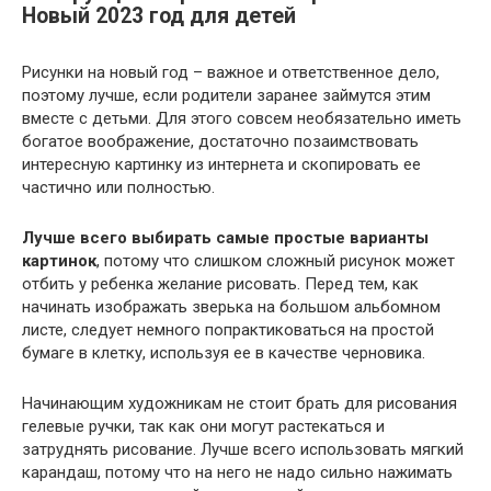
Новый 2023 год для детей
Рисунки на новый год – важное и ответственное дело,
поэтому лучше, если родители заранее займутся этим
вместе с детьми. Для этого совсем необязательно иметь
богатое воображение, достаточно позаимствовать
интересную картинку из интернета и скопировать ее
частично или полностью.
Лучше всего выбирать самые простые варианты
картинок
, потому что слишком сложный рисунок может
отбить у ребенка желание рисовать. Перед тем, как
начинать изображать зверька на большом альбомном
листе, следует немного попрактиковаться на простой
бумаге в клетку, используя ее в качестве черновика.
Начинающим художникам не стоит брать для рисования
гелевые ручки, так как они могут растекаться и
затруднять рисование. Лучше всего использовать мягкий
карандаш, потому что на него не надо сильно нажимать