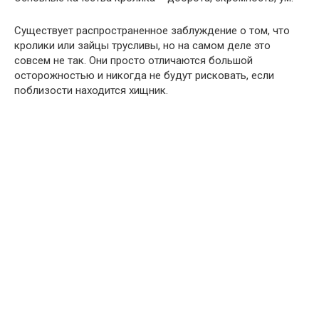
Существует распространенное заблуждение о том, что
кролики или зайцы трусливы, но на самом деле это
совсем не так. Они просто отличаются большой
осторожностью и никогда не будут рисковать, если
поблизости находится хищник.