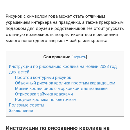
Рисунок с символом года может стать отличным
украшением интерьера на праздники, а также прекрасным
подарком для друзей и родственников. Не стоит упускать
отличную возможность попрактиковаться в рисовании
милого новогоднего зверька – зайца или кролика.
Содержание
[
Скрыть
]
Инструкции по рисованию кролика на Новый 2023 год
для детей
Простой контурный рисунок
Объемный рисунок кролика простым карандашом
Милый крольчонок с морковкой для малышей
Отрисовка зайчика красками
Рисунок кролика по клеточкам
Полезные советы
Заключение
Инструкции по рисованию кролика на