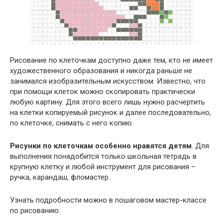
Рисование по клеточкам доступно даже тем, кто не имеет
художественного образования и никогда раньше не
занимался изобразительным искусством. Известно, что
при помощи клеток можно скопировать практически
любую картину. Для этого всего лишь нужно расчертить
на клетки копируемый рисунок и далее последовательно,
по клеточке, снимать с него копию.
Рисунки по клеточкам особенно нравятся детям
. Для
выполнения понадобится только школьная тетрадь в
крупную клетку и любой инструмент для рисования –
ручка, карандаш, фломастер.
Узнать подробности можно в пошаговом мастер-классе
по рисованию: