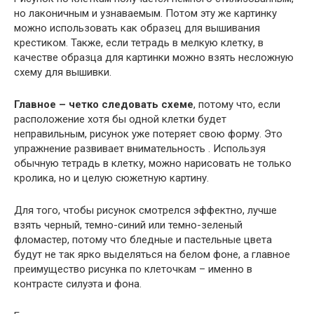
но лаконичным и узнаваемым. Потом эту же картинку
можно использовать как образец для вышивания
крестиком. Также, если тетрадь в мелкую клетку, в
качестве образца для картинки можно взять несложную
схему для вышивки.
Главное – четко следовать схеме
, потому что, если
расположение хотя бы одной клетки будет
неправильным, рисунок уже потеряет свою форму. Это
упражнение развивает внимательность . Используя
обычную тетрадь в клетку, можно нарисовать не только
кролика, но и целую сюжетную картину.
Для того, чтобы рисунок смотрелся эффектно, лучше
взять черный, темно-синий или темно-зеленый
фломастер, потому что бледные и пастельные цвета
будут не так ярко выделяться на белом фоне, а главное
преимущество рисунка по клеточкам – именно в
контрасте силуэта и фона.