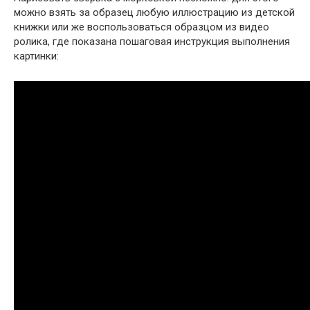
можно взять за образец любую иллюстрацию из детской
книжки или же воспользоваться образцом из видео
ролика, где показана пошаговая инструкция выполнения
картинки: