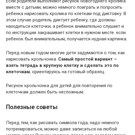
Если родители выполняют рисунок новогоднего кролика
вместе с детьми, можно немного поиграть и попросить
ребенка нарисовать кролика по клеткам под диктовку. В
этом случае родитель диктует ребенку, где должны
находиться клеточки, а ребенок внимательно слушает и
по инструкции закрашивает клетки в нужном месте. если
ребенок был внимательным, получается нудная картинка.
Перед новым годом многие дети задумаются о том, как
нарисовать крольчонка.
Самый простой вариант –
взять тетрадь в крупную клетку и сделать это по
клеточкам
, ориентируясь на готовый образец.
Рисунок крольчонка для детей для повторения по
клеточкам должен быть несложным.
Полезные советы
Перед тем, как рисовать символа года, надо немного
потренироваться, можно даже записаться на любой