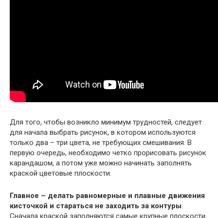
Для того, чтобы возникло минимум трудностей, следует
для начала выбрать рисунок, в котором используются
только два – три цвета, не требующих смешивания. В
первую очередь, необходимо четко прорисовать рисунок
карандашом, а потом уже можно начинать заполнять
краской цветовые плоскости.
Главное – делать равномерные и плавные движения
кисточкой и стараться не заходить за контуры
.
Сначала краской заполняются самые крупные плоскости,