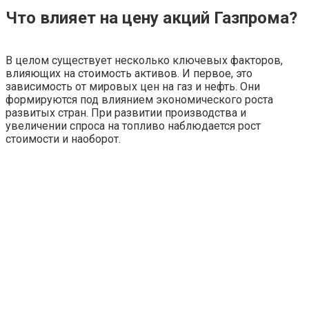
Что влияет на цену акций Газпрома?
В целом существует несколько ключевых факторов,
влияющих на стоимость активов. И первое, это
зависимость от мировых цен на газ и нефть. Они
формируются под влиянием экономического роста
развитых стран. При развитии производства и
увеличении спроса на топливо наблюдается рост
стоимости и наоборот.