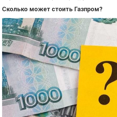
Сколько может стоить Газпром?