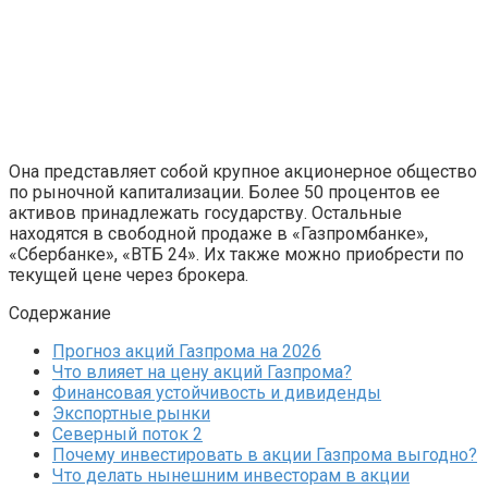
Она представляет собой крупное акционерное общество
по рыночной капитализации. Более 50 процентов ее
активов принадлежать государству. Остальные
находятся в свободной продаже в «Газпромбанке»,
«Сбербанке», «ВТБ 24». Их также можно приобрести по
текущей цене через брокера.
Содержание
Прогноз акций Газпрома на 2026
Что влияет на цену акций Газпрома?
Финансовая устойчивость и дивиденды
Экспортные рынки
Северный поток 2
Почему инвестировать в акции Газпрома выгодно?
Что делать нынешним инвесторам в акции