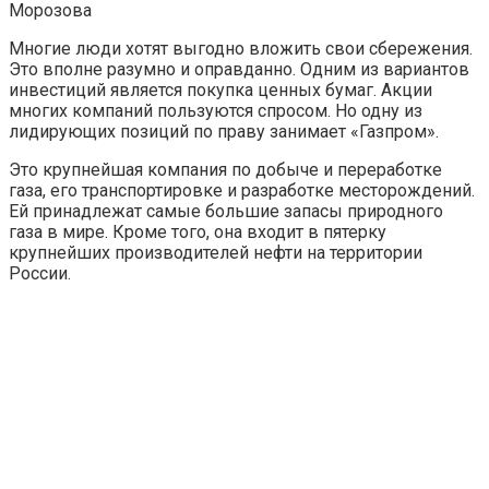
Морозова
Многие люди хотят выгодно вложить свои сбережения.
Это вполне разумно и оправданно. Одним из вариантов
инвестиций является покупка ценных бумаг. Акции
многих компаний пользуются спросом. Но одну из
лидирующих позиций по праву занимает «Газпром».
Это крупнейшая компания по добыче и переработке
газа, его транспортировке и разработке месторождений.
Ей принадлежат самые большие запасы природного
газа в мире. Кроме того, она входит в пятерку
крупнейших производителей нефти на территории
России.