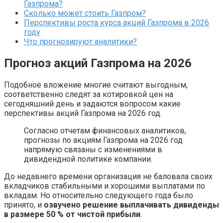
Газпрома?
Сколько может стоить Газпром?
Перспективы роста курса акций Газпрома в 2026
году
Что прогнозируют аналитики?
Прогноз акций Газпрома на 2026
Подобное вложение многие считают выгодным,
соответственно следят за котировкой цен на
сегодняшний день и задаются вопросом какие
перспективы акций Газпрома на 2026 год.
Согласно отчетам финансовых аналитиков,
прогнозы по акциям Газпрома на 2026 год
напрямую связаны с изменениями в
дивидендной политике компании.
До недавнего времени организация не баловала своих
вкладчиков стабильными и хорошими выплатами по
вкладам. Но относительно следующего года было
принято, и
озвучено решение выплачивать дивиденды
в размере 50 % от чистой прибыли
.