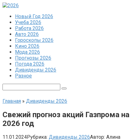
Перейти
к
Новый Год 2026
контенту
Учеба 2026
Работа 2026
Авто 2026
Гороскопы 2026
Кино 2026
Мода 2026
Прогнозы 2026
Погода 2026
Дивиденды 2026
Разное
Поиск:
Главная
»
Дивиденды 2026
Свежий прогноз акций Газпрома на
2026 год
11.01.2024
Рубрика:
Дивиденды 2026
Автор:
Алина