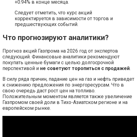
+0.94% в конце месяца.
Следует отметить, что курс акций
корректируется в зависимости от торгов и
предшествующих событий.
Что прогнозируют аналитики?
Прогноз акций Газпрома на 2026 год от экспертов
следующий. Финансовые аналитики рекомендуют
покупать ценные бумаги с целью долгосрочной
перспективой и
не советуют торопиться с продажей
.
В силу ряда причин, падание цен на газ и нефть приведет
к снижению предложения по энергоресурсам. Что в
свою очередь даст рост цен на топливо.
Положительным моментом является также увеличение
Газпромом своей доли в Тихо-Азиатском регионе и на
европейском рынке.