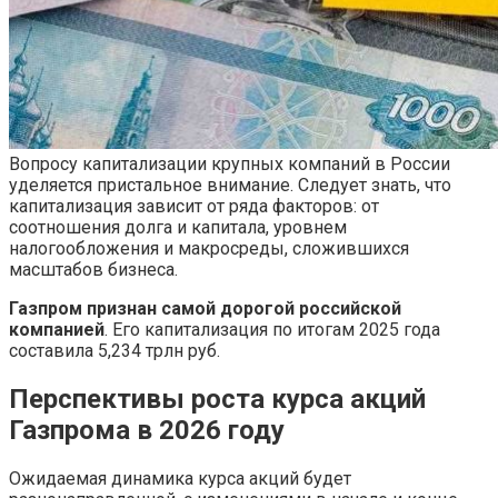
Вопросу капитализации крупных компаний в России
уделяется пристальное внимание. Следует знать, что
капитализация зависит от ряда факторов: от
соотношения долга и капитала, уровнем
налогообложения и макросреды, сложившихся
масштабов бизнеса.
Газпром признан самой дорогой российской
компанией
. Его капитализация по итогам 2025 года
составила 5,234 трлн руб.
Перспективы роста курса акций
Газпрома в 2026 году
Ожидаемая динамика курса акций будет