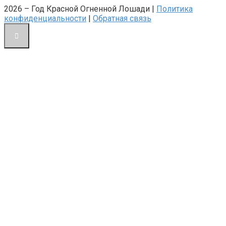
2026 – Год Красной Огненной Лошади |
Политика
конфиденциальности
|
Обратная связь