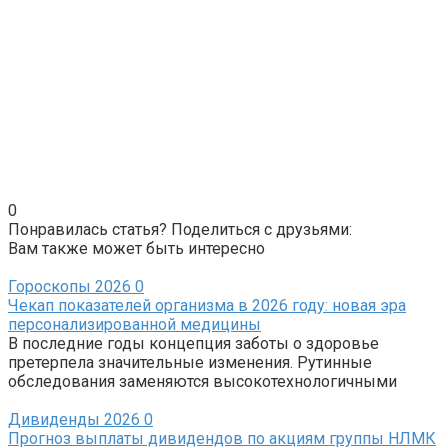
0
Понравилась статья? Поделиться с друзьями:
Вам также может быть интересно
Гороскопы 2026
0
Чекап показателей организма в 2026 году: новая эра
персонализированной медицины
В последние годы концепция заботы о здоровье
претерпела значительные изменения. Рутинные
обследования заменяются высокотехнологичными
Дивиденды 2026
0
Прогноз выплаты дивидендов по акциям группы НЛМК