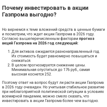
Почему инвестировать в акции
Газпрома выгодно?
Но вернемся к теме вложений средств в ценные бумаги
и посмотрим, что ждет акции Газпрома в 2026 году.
Согласно вышеперечисленным факторам
прогноз
акций Газпрома на 2026 год следующий:
Для активов ожидается разнонаправленный год.
Их стоимость будет равномерно повышаться и
снижаться.
В целом прогнозируется снижение цены.
Минимальная опуститься до 176 руб., самая
высокая коснется 252.
Поэтому ответ на вопрос будут ли расти акции Газпрома
в 2026 году очевиден. Но учитывая стабильное развитие
при неблагоприятной политической ситуации в условиях
всемирной пандемии, можно смело сказать, что
инвестировать в акции Газпрома более чем выгодно.