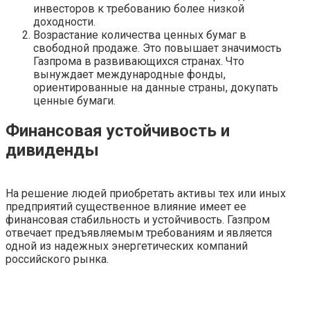
инвесторов к требованию более низкой
доходности.
Возрастание количества ценных бумаг в
свободной продаже. Это повышает значимость
Газпрома в развивающихся странах. Что
вынуждает международные фонды,
ориентированные на данные страны, докупать
ценные бумаги.
Финансовая устойчивость и
дивиденды
На решение людей приобретать активы тех или иных
предприятий существенное влияние имеет ее
финансовая стабильность и устойчивость. Газпром
отвечает предъявляемым требованиям и является
одной из надежных энергетических компаний
российского рынка.