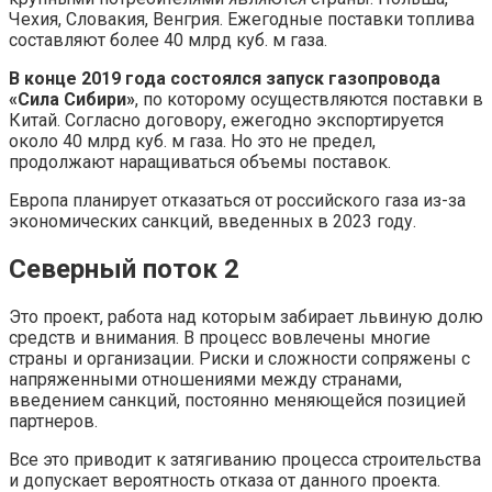
Чехия, Словакия, Венгрия. Ежегодные поставки топлива
составляют более 40 млрд куб. м газа.
В конце 2019 года состоялся запуск газопровода
«Сила Сибири»
, по которому осуществляются поставки в
Китай. Согласно договору, ежегодно экспортируется
около 40 млрд куб. м газа. Но это не предел,
продолжают наращиваться объемы поставок.
Европа планирует отказаться от российского газа из-за
экономических санкций, введенных в 2023 году.
Северный поток 2
Это проект, работа над которым забирает львиную долю
средств и внимания. В процесс вовлечены многие
страны и организации. Риски и сложности сопряжены с
напряженными отношениями между странами,
введением санкций, постоянно меняющейся позицией
партнеров.
Все это приводит к затягиванию процесса строительства
и допускает вероятность отказа от данного проекта.