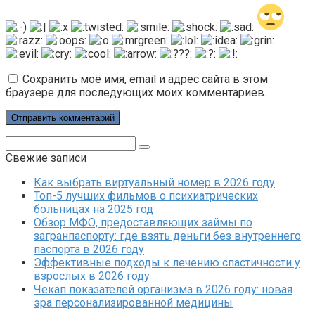
Сохранить моё имя, email и адрес сайта в этом
браузере для последующих моих комментариев.
Поиск:
Свежие записи
Как выбрать виртуальный номер в 2026 году
Топ-5 лучших фильмов о психиатрических
больницах на 2025 год
Обзор МФО, предоставляющих займы по
загранпаспорту: где взять деньги без внутреннего
паспорта в 2026 году
Эффективные подходы к лечению спастичности у
взрослых в 2026 году
Чекап показателей организма в 2026 году: новая
эра персонализированной медицины