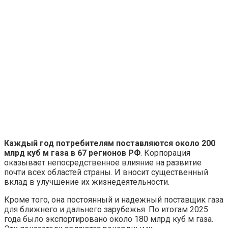
Каждый год потребителям поставляются около 200
млрд куб м газа в 67 регионов РФ
. Корпорация
оказывает непосредственное влияние на развитие
почти всех областей страны. И вносит существенный
вклад в улучшение их жизнедеятельности.
Кроме того, она постоянный и надежный поставщик газа
для ближнего и дальнего зарубежья. По итогам 2025
года было экспортировано около 180 млрд куб м газа.