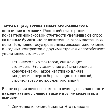
Также
на цену актива влияет экономическое
состояние компании
. Рост прибыли, хорошие
показатели финансовой отчетности увеличивают спрос
на ценные бумаги, что положительно сказывается на их
цене. Получение государственных заказов, заключение
выгодных контрактов с другими странами способствует
увеличению стоимости.
Есть несколько факторов, снижающих
стоимость. Это увеличение добычи топлива
конкурентами. Также негативно влияет
внедрение энергосберегающих технологий,
строительство ветроэлектростанций.
Выше перечислены основные причины, но
в частности
на цену активов влияют также другие моменты, а
именно:
Снижение ключевой ставки. Что приводит