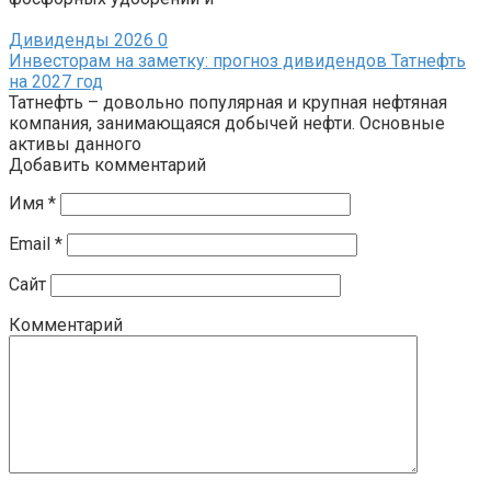
Дивиденды 2026
0
Инвесторам на заметку: прогноз дивидендов Татнефть
на 2027 год
Татнефть – довольно популярная и крупная нефтяная
компания, занимающаяся добычей нефти. Основные
активы данного
Добавить комментарий
Имя
*
Email
*
Сайт
Комментарий