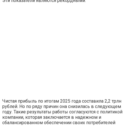
Эти показатели являются рекордными.
Чистая прибыль по итогам 2025 года составила 2,2 трлн
рублей. Но по ряду причин она снизилась в следующем
году. Такие результаты работы согласуются с политикой
компании, которая заключается в надежном и
сбалансированном обеспечении своих потребителей