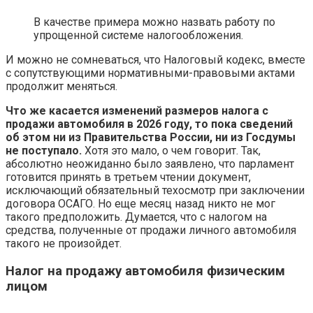
В качестве примера можно назвать работу по
упрощенной системе налогообложения.
И можно не сомневаться, что Налоговый кодекс, вместе
с сопутствующими нормативными-правовыми актами
продолжит меняться.
Что же касается изменений размеров налога с
продажи автомобиля в 2026 году, то пока сведений
об этом ни из Правительства России, ни из Госдумы
не поступало.
Хотя это мало, о чем говорит. Так,
абсолютно неожиданно было заявлено, что парламент
готовится принять в третьем чтении документ,
исключающий обязательный техосмотр при заключении
договора ОСАГО. Но еще месяц назад никто не мог
такого предположить. Думается, что с налогом на
средства, полученные от продажи личного автомобиля
такого не произойдет.
Налог на продажу автомобиля физическим
лицом