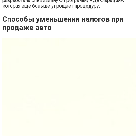
разработала специальную программу «Декларация»,
которая еще больше упрощает процедуру.
Способы уменьшения налогов при
продаже авто