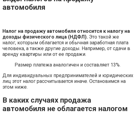
автомобиля
Налог на продажу автомобиля относится к налогу на
доходы физического лица (НДФЛ).
Это такой же
налог, которым облагается и обычная заработная плата
человека, а также другие доходы. Например, от сдачи в
аренду квартиры или от ее продажи.
Размер платежа аналогичен и составляет 13%.
Для индивидуальных предпринимателей и юридических
лиц этот налог рассчитывается иначе. Остановимся на
этом ниже.
В каких случаях продажа
автомобиля не облагается налогом