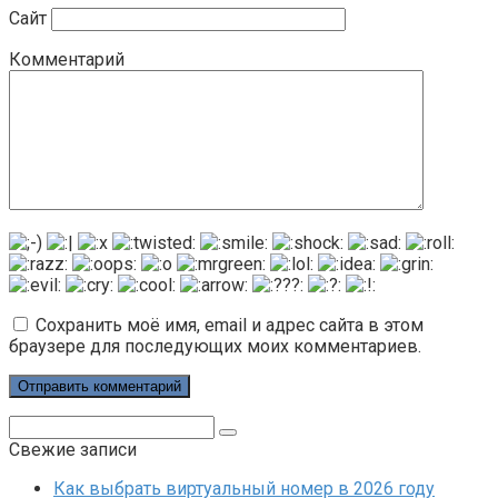
Сайт
Комментарий
Сохранить моё имя, email и адрес сайта в этом
браузере для последующих моих комментариев.
Поиск:
Свежие записи
Как выбрать виртуальный номер в 2026 году