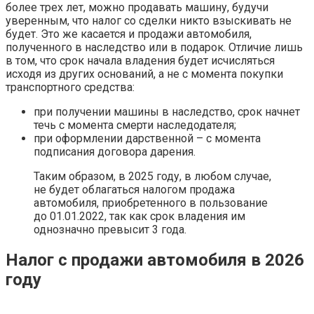
более трех лет, можно продавать машину, будучи
уверенным, что налог со сделки никто взыскивать не
будет. Это же касается и продажи автомобиля,
полученного в наследство или в подарок. Отличие лишь
в том, что срок начала владения будет исчисляться
исходя из других оснований, а не с момента покупки
транспортного средства:
при получении машины в наследство, срок начнет
течь с момента смерти наследодателя;
при оформлении дарственной – с момента
подписания договора дарения.
Таким образом, в 2025 году, в любом случае,
не будет облагаться налогом продажа
автомобиля, приобретенного в пользование
до 01.01.2022, так как срок владения им
однозначно превысит 3 года.
Налог с продажи автомобиля в 2026
году