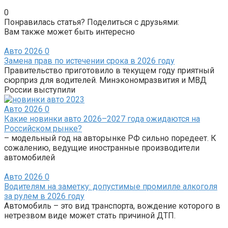
0
Понравилась статья? Поделиться с друзьями:
Вам также может быть интересно
Авто 2026
0
Замена прав по истечении срока в 2026 году
Правительство приготовило в текущем году приятный
сюрприз для водителей. Минэкономразвития и МВД
России выступили
Авто 2026
0
Какие новинки авто 2026–2027 года ожидаются на
Российском рынке?
– модельный год на авторынке РФ сильно поредеет. К
сожалению, ведущие иностранные производители
автомобилей
Авто 2026
0
Водителям на заметку: допустимые промилле алкоголя
за рулем в 2026 году
Автомобиль – это вид транспорта, вождение которого в
нетрезвом виде может стать причиной ДТП.