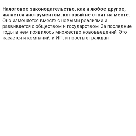
Налоговое законодательство, как и любое другое,
является инструментом, который не стоит на месте.
Оно изменяется вместе с новыми реалиями и
развивается с обществом и государством. За последние
годы в нем появилось множество нововведений. Это
касается и компаний, и ИП, и простых граждан.