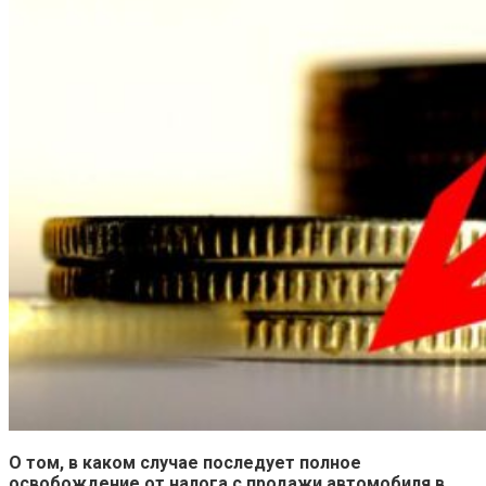
О том, в каком случае последует полное
освобождение от налога с продажи автомобиля в