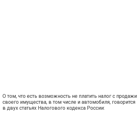
О том, что есть возможность не платить налог с продажи
своего имущества, в том числе и автомобиля, говорится
в двух статьях Налогового кодекса России: