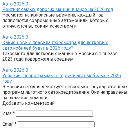
Авто 2026
0
Рейтинг самых дорогих машин в мире на 2026 год
Несмотря на кризисные времена, каждый год
появляются современные автомобили, которые
отличаются высоким качеством и
Авто 2026
0
Какие новые правила техосмотра для легковых
автомобилей будут в 2026 году?
Техосмотр для легковых машин в России с 1 января
2023 года подорожал в среднем
Авто 2026
0
Условия госпрограммы «Первый автомобиль» в 2026
году
В России сегодня действует несколько государственных
программ льготного автокредитования. Они направлены
на оказание помощи
Добавить комментарий
Имя
*
Email
*