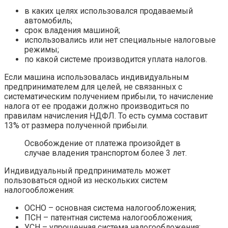
в каких целях использовался продаваемый
автомобиль;
срок владения машиной;
использовались или нет специальные налоговые
режимы;
по какой системе производится уплата налогов.
Если машина использовалась индивидуальным
предпринимателем для целей, не связанных с
систематическим получением прибыли, то начисление
налога от ее продажи должно производиться по
правилам начисления НДФЛ. То есть сумма составит
13% от размера полученной прибыли.
Освобождение от платежа произойдет в
случае владения транспортом более 3 лет.
Индивидуальный предприниматель может
пользоваться одной из нескольких систем
налогообложения:
ОСНО – основная система налогообложения;
ПСН – патентная система налогообложения;
УСН – упрощенная система налогообложения;