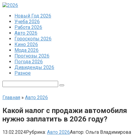
Перейти
к
Новый Год 2026
контенту
Учеба 2026
Работа 2026
Авто 2026
Гороскопы 2026
Кино 2026
Мода 2026
Прогнозы 2026
Погода 2026
Дивиденды 2026
Разное
Поиск:
Главная
»
Авто 2026
Какой налог с продажи автомобиля
нужно заплатить в 2026 году?
13.02.2024
Рубрика:
Авто 2026
Автор:
Ольга Владимирова