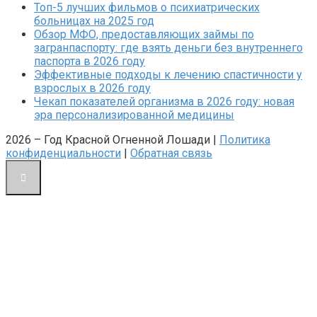
Топ-5 лучших фильмов о психиатрических
больницах на 2025 год
Обзор МФО, предоставляющих займы по
загранпаспорту: где взять деньги без внутреннего
паспорта в 2026 году
Эффективные подходы к лечению спастичности у
взрослых в 2026 году
Чекап показателей организма в 2026 году: новая
эра персонализированной медицины
2026 – Год Красной Огненной Лошади |
Политика
конфиденциальности
|
Обратная связь