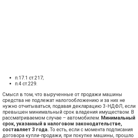
п.17.1 ст.217;
п.4 ст.229.
Смысл в том, что вырученные от продажи машины
средства не подлежат налогообложению и за них не
нужно отчитываться, подавая декларацию 3-НДФЛ, если
превышен минимальный срок владения имуществом. В
рассматриваемом случае – автомобилем.
Минимальный
срок, указанный в налоговом законодательстве,
составляет 3 года.
То есть, если с момента подписания
договора купли-продажи, при покупке машины, прошло