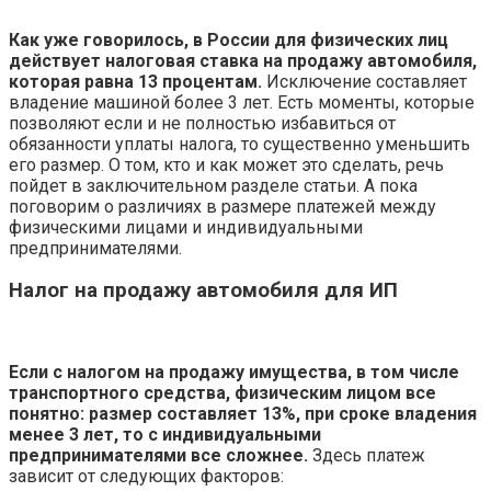
Как уже говорилось, в России для физических лиц
действует налоговая ставка на продажу автомобиля,
которая равна 13 процентам.
Исключение составляет
владение машиной более 3 лет. Есть моменты, которые
позволяют если и не полностью избавиться от
обязанности уплаты налога, то существенно уменьшить
его размер. О том, кто и как может это сделать, речь
пойдет в заключительном разделе статьи. А пока
поговорим о различиях в размере платежей между
физическими лицами и индивидуальными
предпринимателями.
Налог на продажу автомобиля для ИП
Если с налогом на продажу имущества, в том числе
транспортного средства, физическим лицом все
понятно: размер составляет 13%, при сроке владения
менее 3 лет, то с индивидуальными
предпринимателями все сложнее.
Здесь платеж
зависит от следующих факторов: