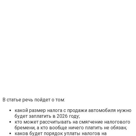
В статье речь пойдет о том:
какой размер налога с продажи автомобиля нужно
будет заплатить в 2026 году;
кто может рассчитывать на смягчение налогового
бремени, а кто вообще ничего платить не обязан;
каков будет порядок уплаты налогов на