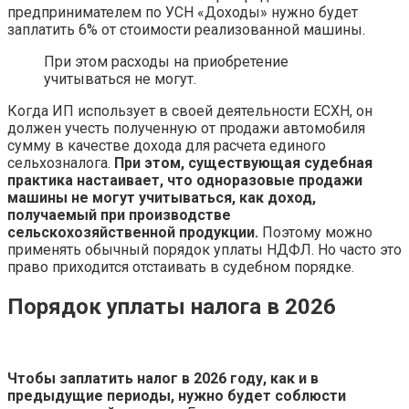
предпринимателем по УСН «Доходы» нужно будет
заплатить 6% от стоимости реализованной машины.
При этом расходы на приобретение
учитываться не могут.
Когда ИП использует в своей деятельности ЕСХН, он
должен учесть полученную от продажи автомобиля
сумму в качестве дохода для расчета единого
сельхозналога.
При этом, существующая судебная
практика настаивает, что одноразовые продажи
машины не могут учитываться, как доход,
получаемый при производстве
сельскохозяйственной продукции.
Поэтому можно
применять обычный порядок уплаты НДФЛ. Но часто это
право приходится отстаивать в судебном порядке.
Порядок уплаты налога в 2026
Чтобы заплатить налог в 2026 году, как и в
предыдущие периоды, нужно будет соблюсти