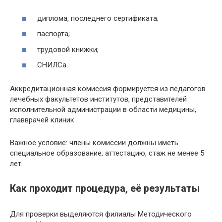
диплома, последнего сертификата;
паспорта;
трудовой книжки;
СНИЛСа.
Аккредитационная комиссия формируется из педагогов
лечебных факультетов институтов, представителей
исполнительной администрации в области медицины,
главврачей клиник.
Важное условие: члены комиссии должны иметь
специальное образование, аттестацию, стаж не менее 5
лет.
Как проходит процедура, её результаты
Для проверки выделяются филиалы Методического