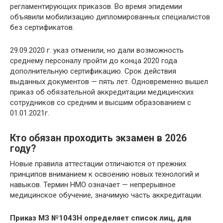
регламентирующих приказов. Во время эпидемии
объявили мобилизацию дипломированных специалистов
без сертификатов.
29.09.2020 г. указ отменили, но дали возможность
среднему персоналу пройти до конца 2020 года
дополнительную сертификацию. Срок действия
выданных документов — пять лет. Одновременно вышел
приказ об обязательной аккредитации медицинских
сотрудников со средним и высшим образованием с
01.01.2021г.
Кто обязан проходить экзамен в 2026
году?
Новые правила аттестации отличаются от прежних
принципов вниманием к освоению новых технологий и
навыков. Термин НМО означает — непрерывное
медицинское обучение, значимую часть аккредитации.
Приказ МЗ №1043Н определяет список лиц, для