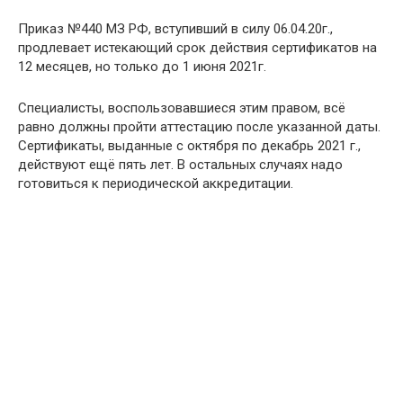
Приказ №440 МЗ РФ, вступивший в силу 06.04.20г.,
продлевает истекающий срок действия сертификатов на
12 месяцев, но только до 1 июня 2021г.
Специалисты, воспользовавшиеся этим правом, всё
равно должны пройти аттестацию после указанной даты.
Сертификаты, выданные с октября по декабрь 2021 г.,
действуют ещё пять лет. В остальных случаях надо
готовиться к периодической аккредитации.