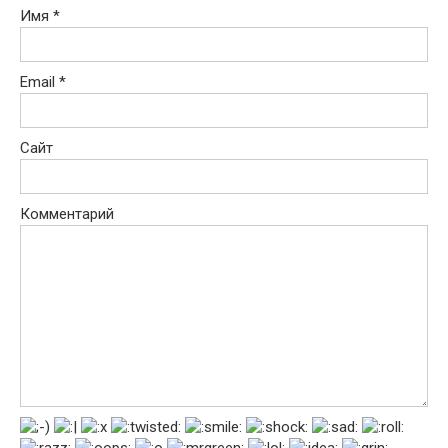
Имя
*
Email
*
Сайт
Комментарий