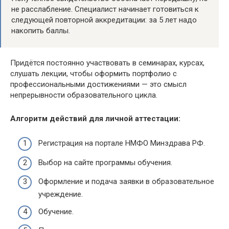
не расслабление. Специалист начинает готовиться к
следующей повторной аккредитации: за 5 лет надо
накопить баллы.
Придётся постоянно участвовать в семинарах, курсах,
слушать лекции, чтобы оформить портфолио с
профессиональными достижениями — это смысл
непрерывности образовательного цикла.
Алгоритм действий для личной аттестации:
Регистрация на портале НМФО Минздрава РФ.
Выбор на сайте программы обучения.
Оформление и подача заявки в образовательное
учреждение.
Обучение.