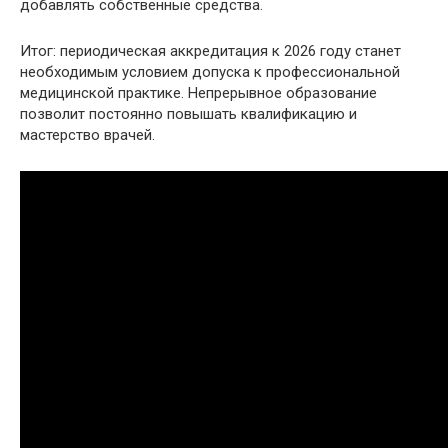
добавлять собственные средства.
Итог: периодическая аккредитация к 2026 году станет
необходимым условием допуска к профессиональной
медицинской практике. Непрерывное образование
позволит постоянно повышать квалификацию и
мастерство врачей.