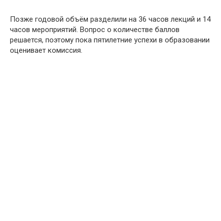
Позже годовой объём разделили на 36 часов лекций и 14
часов мероприятий. Вопрос о количестве баллов
решается, поэтому пока пятилетние успехи в образовании
оценивает комиссия.