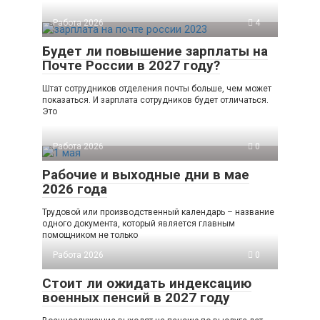
Работа 2026
4
Будет ли повышение зарплаты на
Почте России в 2027 году?
Штат сотрудников отделения почты больше, чем может
показаться. И зарплата сотрудников будет отличаться.
Это
Работа 2026
0
Рабочие и выходные дни в мае
2026 года
Трудовой или производственный календарь – название
одного документа, который является главным
помощником не только
Работа 2026
0
Стоит ли ожидать индексацию
военных пенсий в 2027 году