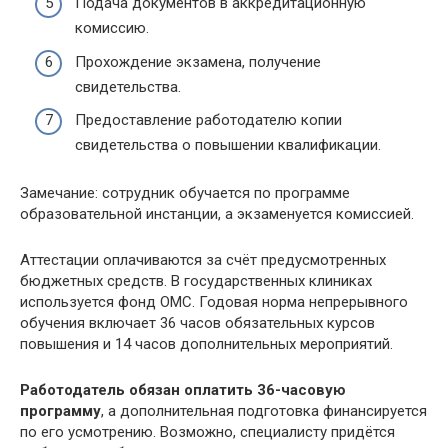
Подача документов в аккредитационную
комиссию.
Прохождение экзамена, получение
свидетельства.
Предоставление работодателю копии
свидетельства о повышении квалификации.
Замечание: сотрудник обучается по программе
образовательной инстанции, а экзаменуется комиссией.
Аттестации оплачиваются за счёт предусмотренных
бюджетных средств. В государственных клиниках
используется фонд ОМС. Годовая норма непрерывного
обучения включает 36 часов обязательных курсов
повышения и 14 часов дополнительных мероприятий.
Работодатель обязан оплатить 36-часовую
программу
, а дополнительная подготовка финансируется
по его усмотрению. Возможно, специалисту придётся