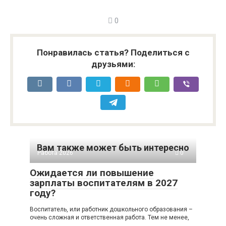
0
Понравилась статья? Поделиться с
друзьями:
Вам также может быть интересно
Работа 2026
0
Ожидается ли повышение
зарплаты воспитателям в 2027
году?
Воспитатель, или работник дошкольного образования –
очень сложная и ответственная работа. Тем не менее,