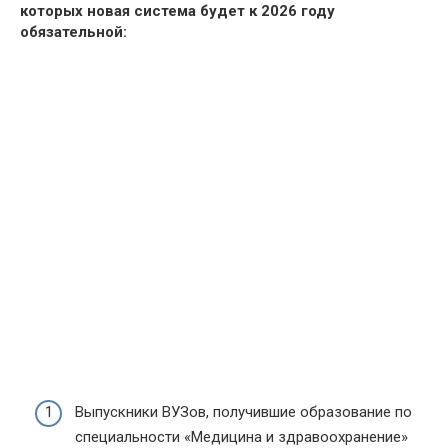
которых новая система будет к 2026 году
обязательной:
Выпускники ВУЗов, получившие образование по
специальности «Медицина и здравоохранение»