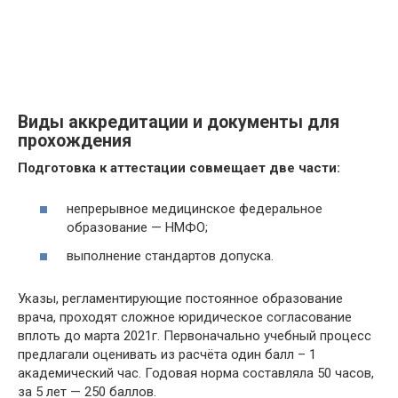
Виды аккредитации и документы для
прохождения
Подготовка к аттестации совмещает две части:
непрерывное медицинское федеральное
образование — НМФО;
выполнение стандартов допуска.
Указы, регламентирующие постоянное образование
врача, проходят сложное юридическое согласование
вплоть до марта 2021г. Первоначально учебный процесс
предлагали оценивать из расчёта один балл – 1
академический час. Годовая норма составляла 50 часов,
за 5 лет — 250 баллов.