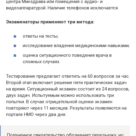
центра Минздрава или помещения с аудио- и
видеоаппаратурой. Наличие телефонов исключается.
Экзаменаторы применяют три метода:
ответы на тесты;
исследование владения медицинскими навыками;
оценка ситуационного поведения врача в
сложных случаях.
Тестирование предлагает ответить на 60 вопросов за час.
Второй этап включает решение пяти практических задач
на время. Ситуационный экзамен состоит из 24 вопросов,
двух задач. Испытуемым можно использовать три
попытки. В случае отрицательной оценки экзамен
повторяют через 11 месяцев. Результаты появляются на
портале НМО через два дня.
Полученное свидетельство обозначает передышку, но