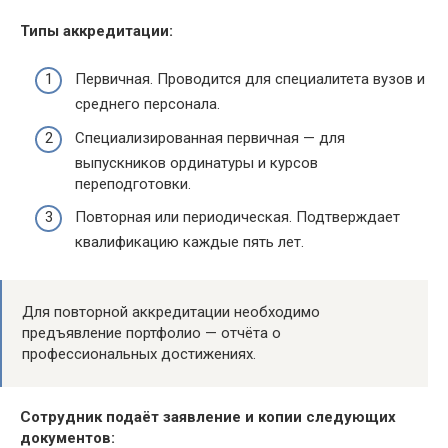
Типы аккредитации:
Первичная. Проводится для специалитета вузов и
среднего персонала.
Специализированная первичная — для
выпускников ординатуры и курсов
переподготовки.
Повторная или периодическая. Подтверждает
квалификацию каждые пять лет.
Для повторной аккредитации необходимо
предъявление портфолио — отчёта о
профессиональных достижениях.
Сотрудник подаёт заявление и копии следующих
документов: