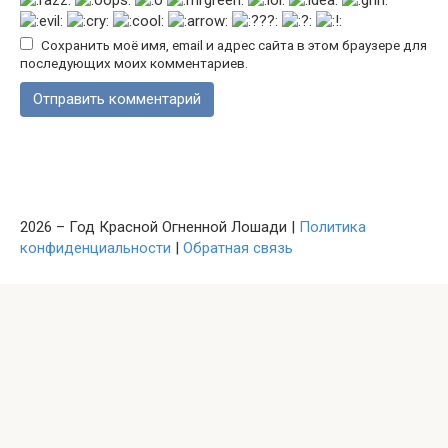
Сохранить моё имя, email и адрес сайта в этом браузере для
последующих моих комментариев.
2026 – Год Красной Огненной Лошади |
Политика
конфиденциальности
|
Обратная связь