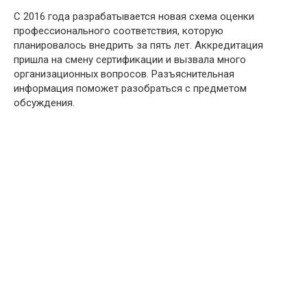
С 2016 года разрабатывается новая схема оценки
профессионального соответствия, которую
планировалось внедрить за пять лет. Аккредитация
пришла на смену сертификации и вызвала много
организационных вопросов. Разъяснительная
информация поможет разобраться с предметом
обсуждения.