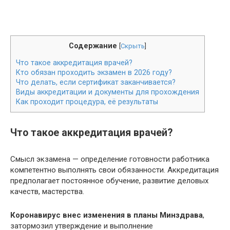
Содержание
[
Скрыть
]
Что такое аккредитация врачей?
Кто обязан проходить экзамен в 2026 году?
Что делать, если сертификат заканчивается?
Виды аккредитации и документы для прохождения
Как проходит процедура, её результаты
Что такое аккредитация врачей?
Смысл экзамена — определение готовности работника
компетентно выполнять свои обязанности. Аккредитация
предполагает постоянное обучение, развитие деловых
качеств, мастерства.
Коронавирус внес изменения в планы Минздрава
,
затормозил утверждение и выполнение