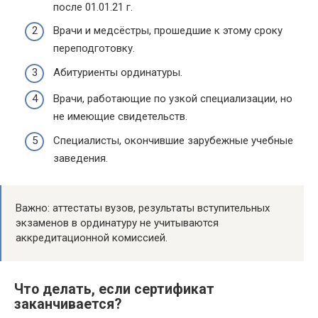
после 01.01.21 г.
Врачи и медсёстры, прошедшие к этому сроку
переподготовку.
Абитуриенты ординатуры.
Врачи, работающие по узкой специализации, но
не имеющие свидетельств.
Специалисты, окончившие зарубежные учебные
заведения.
Важно: аттестаты вузов, результаты вступительных
экзаменов в ординатуру не учитываются
аккредитационной комиссией.
Что делать, если сертификат
заканчивается?