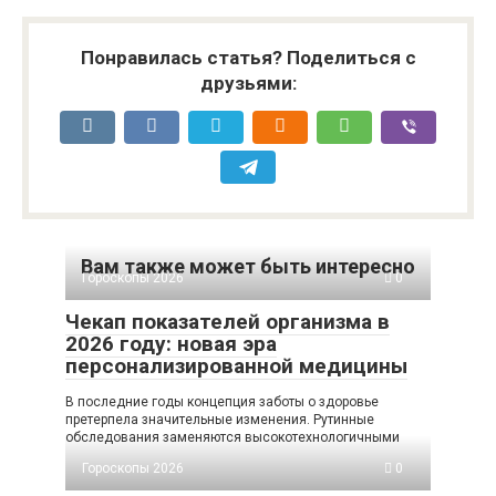
Понравилась статья? Поделиться с
друзьями:
Вам также может быть интересно
Гороскопы 2026
0
Чекап показателей организма в
2026 году: новая эра
персонализированной медицины
В последние годы концепция заботы о здоровье
претерпела значительные изменения. Рутинные
обследования заменяются высокотехнологичными
Гороскопы 2026
0