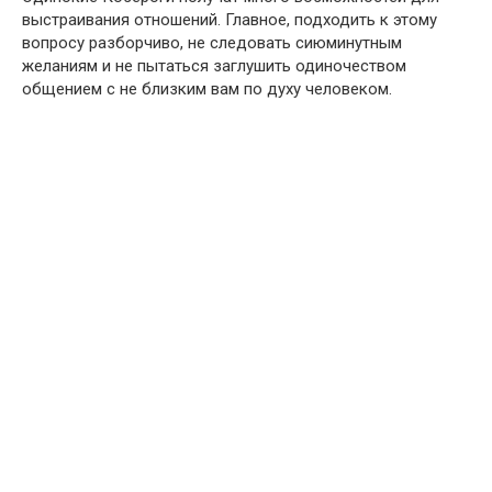
выстраивания отношений. Главное, подходить к этому
вопросу разборчиво, не следовать сиюминутным
желаниям и не пытаться заглушить одиночеством
общением с не близким вам по духу человеком.