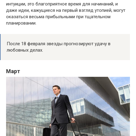
интуиции, это благоприятное время для начинаний, и
даже идеи, кажущиеся на первый взгляд утопией, могут
оказаться весьма прибыльными при тщательном
планировании.
После 18 февраля звезды прогнозируют удачу в
любовных делах.
Март