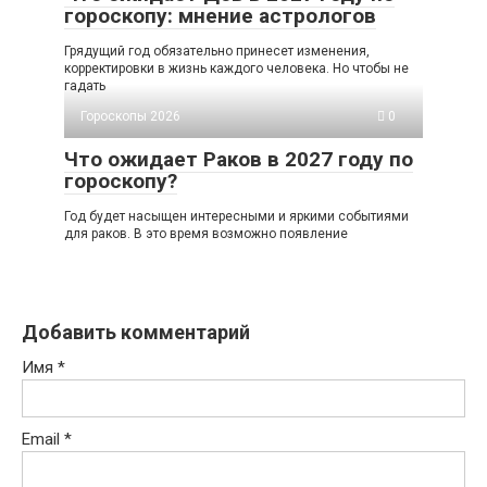
гороскопу: мнение астрологов
Грядущий год обязательно принесет изменения,
корректировки в жизнь каждого человека. Но чтобы не
гадать
Гороскопы 2026
0
Что ожидает Раков в 2027 году по
гороскопу?
Год будет насыщен интересными и яркими событиями
для раков. В это время возможно появление
Добавить комментарий
Имя
*
Email
*