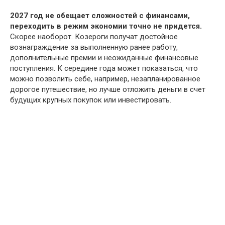
2027 год не обещает сложностей с финансами,
переходить в режим экономии точно не придется.
Скорее наоборот. Козероги получат достойное
вознаграждение за выполненную ранее работу,
дополнительные премии и неожиданные финансовые
поступления. К середине года может показаться, что
можно позволить себе, например, незапланированное
дорогое путешествие, но лучше отложить деньги в счет
будущих крупных покупок или инвестировать.