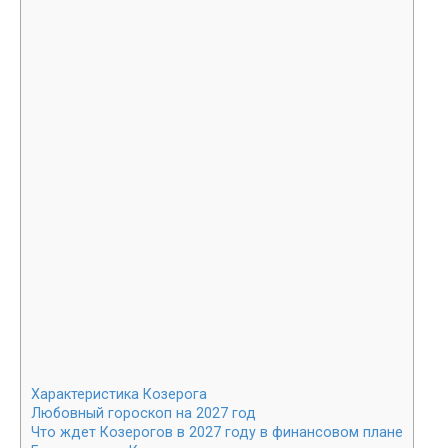
Характеристика Козерога
Любовный гороскоп на 2027 год
Что ждет Козерогов в 2027 году в финансовом плане