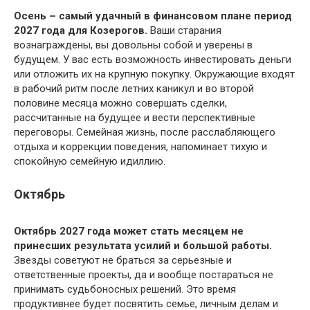
Осень – самый удачный в финансовом плане период
2027 года для Козерогов.
Ваши старания
вознаграждены, вы довольны собой и уверены в
будущем. У вас есть возможность инвестировать деньги
или отложить их на крупную покупку. Окружающие входят
в рабочий ритм после летних каникул и во второй
половине месяца можно совершать сделки,
рассчитанные на будущее и вести перспективные
переговоры. Семейная жизнь, после расслабляющего
отдыха и коррекции поведения, напоминает тихую и
спокойную семейную идиллию.
Октябрь
Октябрь 2027 года может стать месяцем не
принесших результата усилий и большой работы.
Звезды советуют не браться за серьезные и
ответственные проекты, да и вообще постараться не
принимать судьбоносных решений. Это время
продуктивнее будет посвятить семье, личным делам и