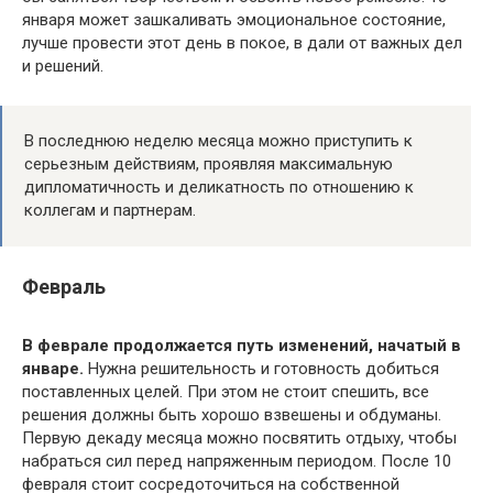
января может зашкаливать эмоциональное состояние,
лучше провести этот день в покое, в дали от важных дел
и решений.
В последнюю неделю месяца можно приступить к
серьезным действиям, проявляя максимальную
дипломатичность и деликатность по отношению к
коллегам и партнерам.
Февраль
В феврале продолжается путь изменений, начатый в
январе.
Нужна решительность и готовность добиться
поставленных целей. При этом не стоит спешить, все
решения должны быть хорошо взвешены и обдуманы.
Первую декаду месяца можно посвятить отдыху, чтобы
набраться сил перед напряженным периодом. После 10
февраля стоит сосредоточиться на собственной