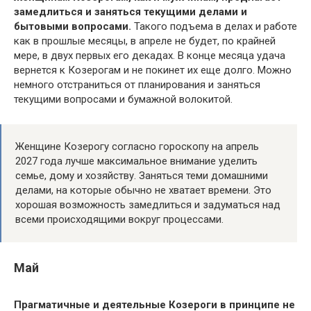
замедлиться и заняться текущими делами и
бытовыми вопросами.
Такого подъема в делах и работе
как в прошлые месяцы, в апреле не будет, по крайней
мере, в двух первых его декадах. В конце месяца удача
вернется к Козерогам и не покинет их еще долго. Можно
немного отстраниться от планирования и заняться
текущими вопросами и бумажной волокитой.
Женщине Козерогу согласно гороскопу на апрель
2027 года лучше максимальное внимание уделить
семье, дому и хозяйству. Заняться теми домашними
делами, на которые обычно не хватает времени. Это
хорошая возможность замедлиться и задуматься над
всеми происходящими вокруг процессами.
Май
Прагматичные и деятельные Козероги в принципе не