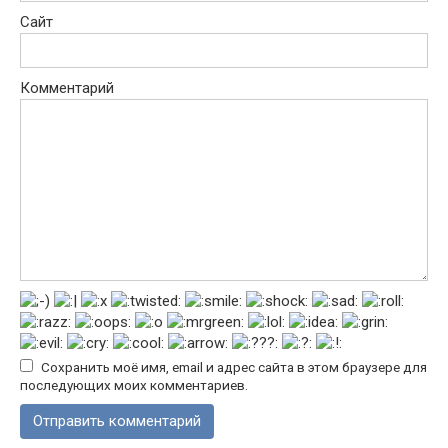
Сайт
Комментарий
Сохранить моё имя, email и адрес сайта в этом браузере для
последующих моих комментариев.