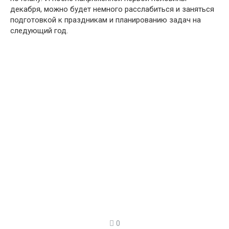
декабря, можно будет немного расслабиться и заняться
подготовкой к праздникам и планированию задач на
следующий год.
0