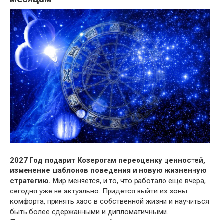
2027 Год подарит Козерогам переоценку ценностей,
изменение шаблонов поведения и новую жизненную
стратегию.
Мир меняется, и то, что работало еще вчера,
сегодня уже не актуально. Придется выйти из зоны
комфорта, принять хаос в собственной жизни и научиться
быть более сдержанными и дипломатичными.