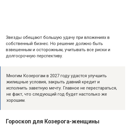
Звезды обещают большую удачу при вложениях в
собственный бизнес. Но решение должно быть
взвешенным и осторожным, учитывать все риски и
долгосрочную перспективу.
Многим Козерогам в 2027 году удастся улучшить
жилищные условия, закрыть давний кредит и
исполнить заветную мечту. Главное не перестараться,
не факт, что следующий год будет настолько же
хорошим.
Гороскоп для Козерога-женщины