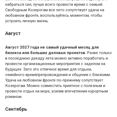
набраться сил, лучше всего провести время с семьей.
Свободным Козерогам все лето сопутствует удача на
любовном фронте, воспользуйтесь моментом, чтобы
устроить личную жизнь.
Август
Август 2027 года не самый удачный месяц для
бизнеса или больших деловых проектов.
Разве только
в последнюю декаду лета можно активно поработать и
провести организационные мероприятия с заделом на
будущее. Зато это отличное время для отдыха,
семейного времяпрепровождения и общения с близкими.
Удача на любовном фронте по-прежнему сопутствует
Козерогам. Можно совместить приятное с полезным и
провести отдых на море, усилив впечатления курортным
романом.
Сентябрь