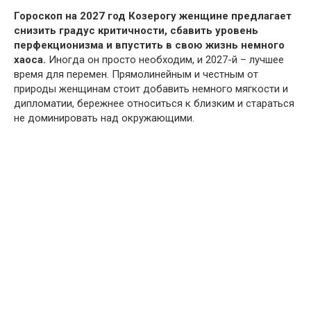
Гороскоп на 2027 год Козерогу женщине предлагает
снизить градус критичности, сбавить уровень
перфекционизма и впустить в свою жизнь немного
хаоса.
Иногда он просто необходим, и 2027-й – лучшее
время для перемен. Прямолинейным и честным от
природы женщинам стоит добавить немного мягкости и
дипломатии, бережнее относиться к близким и стараться
не доминировать над окружающими.