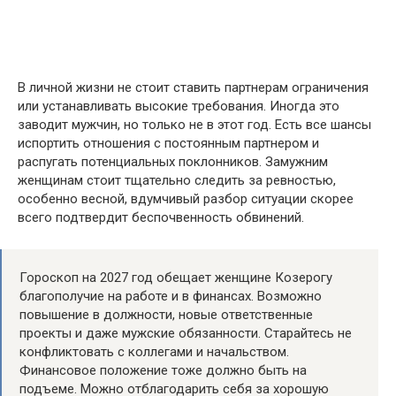
В личной жизни не стоит ставить партнерам ограничения
или устанавливать высокие требования. Иногда это
заводит мужчин, но только не в этот год. Есть все шансы
испортить отношения с постоянным партнером и
распугать потенциальных поклонников. Замужним
женщинам стоит тщательно следить за ревностью,
особенно весной, вдумчивый разбор ситуации скорее
всего подтвердит беспочвенность обвинений.
Гороскоп на 2027 год обещает женщине Козерогу
благополучие на работе и в финансах. Возможно
повышение в должности, новые ответственные
проекты и даже мужские обязанности. Старайтесь не
конфликтовать с коллегами и начальством.
Финансовое положение тоже должно быть на
подъеме. Можно отблагодарить себя за хорошую