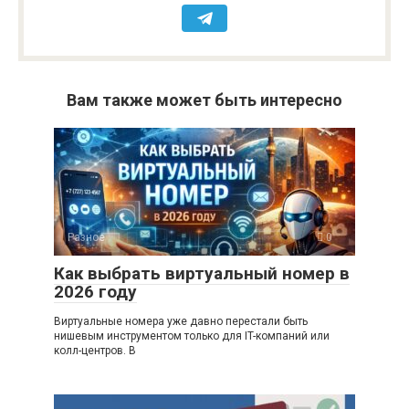
Вам также может быть интересно
Разное
0
Как выбрать виртуальный номер в
2026 году
Виртуальные номера уже давно перестали быть
нишевым инструментом только для IT-компаний или
колл-центров. В