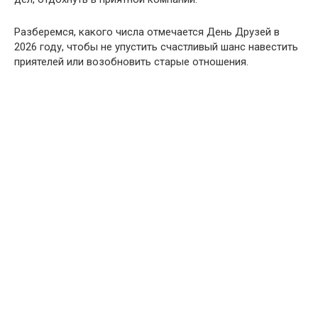
Разберемся, какого числа отмечается День Друзей в
2026 году, чтобы не упустить счастливый шанс навестить
приятелей или возобновить старые отношения.