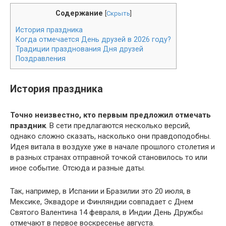
Содержание
[
Скрыть
]
История праздника
Когда отмечается День друзей в 2026 году?
Традиции празднования Дня друзей
Поздравления
История праздника
Точно неизвестно, кто первым предложил отмечать
праздник
. В сети предлагаются несколько версий,
однако сложно сказать, насколько они правдоподобны.
Идея витала в воздухе уже в начале прошлого столетия и
в разных странах отправной точкой становилось то или
иное событие. Отсюда и разные даты.
Так, например, в Испании и Бразилии это 20 июля, в
Мексике, Эквадоре и Финляндии совпадает с Днем
Святого Валентина 14 февраля, в Индии День Дружбы
отмечают в первое воскресенье августа.