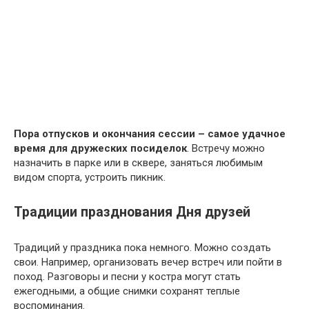
Пора отпусков и окончания сессии – самое удачное
время для дружеских посиделок
. Встречу можно
назначить в парке или в сквере, заняться любимым
видом спорта, устроить пикник.
Традиции празднования Дня друзей
Традиций у праздника пока немного. Можно создать
свои. Например, организовать вечер встреч или пойти в
поход. Разговоры и песни у костра могут стать
ежегодными, а общие снимки сохранят теплые
воспоминания.