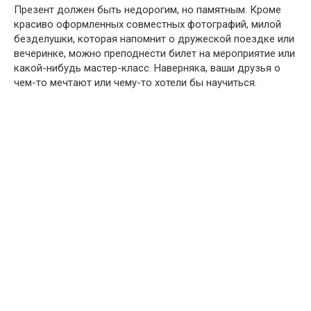
Презент должен быть недорогим, но памятным. Кроме
красиво оформленных совместных фотографий, милой
безделушки, которая напомнит о дружеской поездке или
вечеринке, можно преподнести билет на мероприятие или
какой-нибудь мастер-класс. Наверняка, ваши друзья о
чем-то мечтают или чему-то хотели бы научиться.