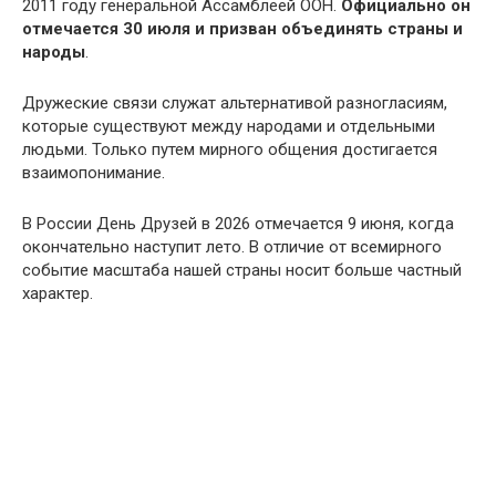
2011 году генеральной Ассамблеей ООН.
Официально он
отмечается 30 июля и призван объединять страны и
народы
.
Дружеские связи служат альтернативой разногласиям,
которые существуют между народами и отдельными
людьми. Только путем мирного общения достигается
взаимопонимание.
В России День Друзей в 2026 отмечается 9 июня, когда
окончательно наступит лето. В отличие от всемирного
событие масштаба нашей страны носит больше частный
характер.