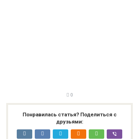
0
Понравилась статья? Поделиться с
друзьями: