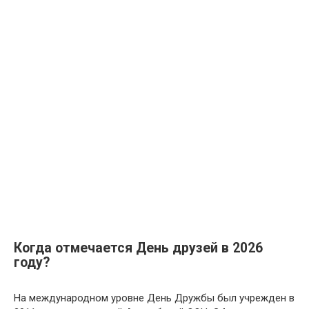
Когда отмечается День друзей в 2026
году?
На международном уровне День Дружбы был учрежден в