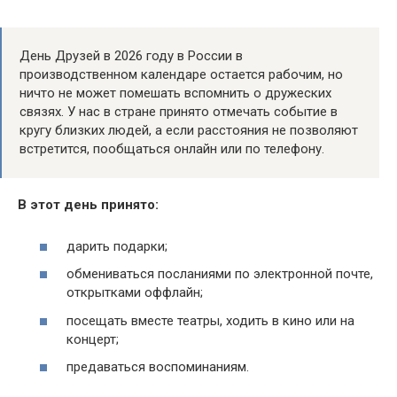
День Друзей в 2026 году в России в
производственном календаре остается рабочим, но
ничто не может помешать вспомнить о дружеских
связях. У нас в стране принято отмечать событие в
кругу близких людей, а если расстояния не позволяют
встретится, пообщаться онлайн или по телефону.
В этот день принято:
дарить подарки;
обмениваться посланиями по электронной почте,
открытками оффлайн;
посещать вместе театры, ходить в кино или на
концерт;
предаваться воспоминаниям.