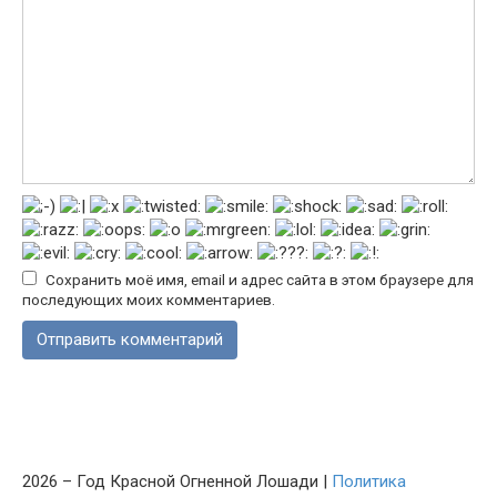
Сохранить моё имя, email и адрес сайта в этом браузере для
последующих моих комментариев.
2026 – Год Красной Огненной Лошади |
Политика