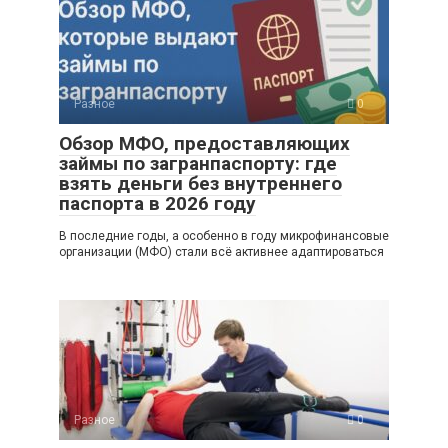
Разное
0
Обзор МФО, предоставляющих
займы по загранпаспорту: где
взять деньги без внутреннего
паспорта в 2026 году
В последние годы, а особенно в году микрофинансовые
организации (МФО) стали всё активнее адаптироваться
Разное
0