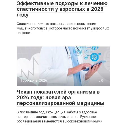
Эффективные подходы к лечению
спастичности у взрослых в 2026
году
Спастичность — это патологическое повышение
мышечного тонуса, которое часто возникает у взрослых
на фоне
Гороскопы 2026
0
Чекап показателей организма в
2026 году: новая эра
персонализированной медицины
В последние годы концепция заботы о здоровье
претерпела значительные изменения. Рутинные
обследования заменяются высокотехнологичными