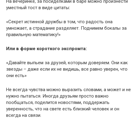
На вечеринке, за посиделками в баре можно произнести
уместный тост в виде цитаты:
«Секрет истинной дружбы в том, что радость она
умножает, а страдание разделяет. Поднимем бокалы за
правильную математику!»
Или в форме короткого экспромта:
«Давайте выпьем за друзей, которым доверяем. Они как
звезды – даже если их не видишь, все равно уверен, что
они есть»
Не всегда чувства можно выразить словами, а может и не
нужно пытаться. Иногда друзьям просто важно
пообщаться, поделится новостями, поддержать
уверенность, что на свете есть близкий человек и он
всегда на связи.