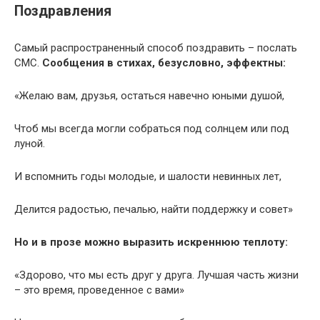
Поздравления
Самый распространенный способ поздравить – послать
СМС.
Сообщения в стихах, безусловно, эффектны:
«Желаю вам, друзья, остаться навечно юными душой,
Чтоб мы всегда могли собраться под солнцем или под
луной.
И вспомнить годы молодые, и шалости невинных лет,
Делится радостью, печалью, найти поддержку и совет»
Но и в прозе можно выразить искреннюю теплоту:
«Здорово, что мы есть друг у друга. Лучшая часть жизни
– это время, проведенное с вами»