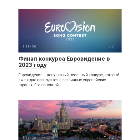
Разное
0
Финал конкурса Евровидение в
2023 году
Евровидение – популярный песенный конкурс, который
ежегодно проводится в различных европейских
странах. Его основной
Разное
0