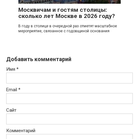
Москвичам и гостям столицы:
сколько лет Москве в 2026 году?
В году в столице в очередной раз отметят масштабное
мероприятие, связанное с годовщиной основания
Добавить комментарий
Имя
*
Email
*
Сайт
Комментарий