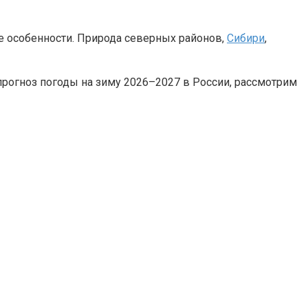
е особенности. Природа северных районов,
Сибири
,
 прогноз погоды на зиму 2026–2027 в России, рассмотрим