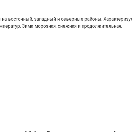
 на восточный, западный и северные районы. Характериз
мператур. Зима морозная, снежная и продолжительная.