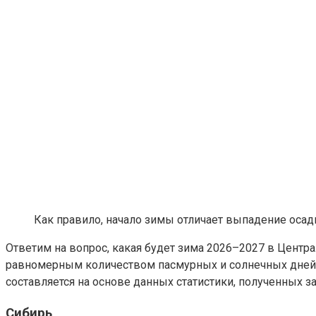
Как правило, начало зимы отличает выпадение осад
Ответим на вопрос, какая будет зима 2026–2027 в Центр
равномерным количеством пасмурных и солнечных дней. 
составляется на основе данных статистики, полученных з
Сибирь