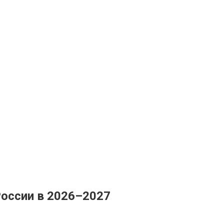
России в 2026–2027