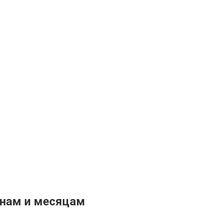
онам и месяцам