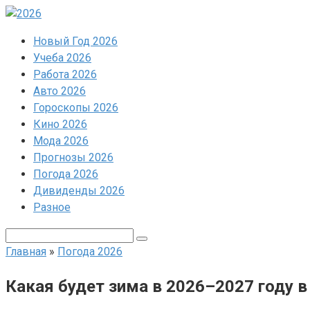
Перейти
к
Новый Год 2026
контенту
Учеба 2026
Работа 2026
Авто 2026
Гороскопы 2026
Кино 2026
Мода 2026
Прогнозы 2026
Погода 2026
Дивиденды 2026
Разное
Поиск:
Главная
»
Погода 2026
Какая будет зима в 2026–2027 году в