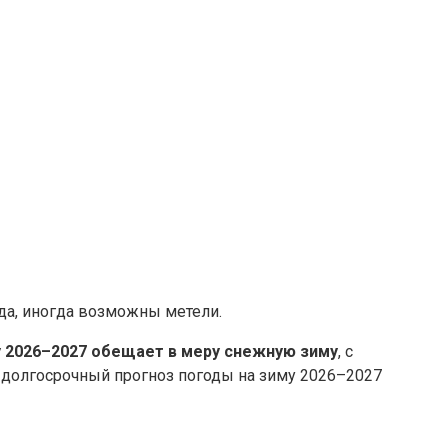
ода, иногда возможны метели.
 2026–2027 обещает в меру снежную зиму
, с
 долгосрочный прогноз погоды на зиму 2026–2027