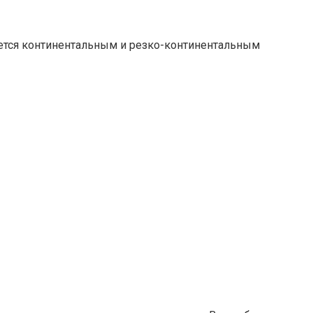
уется континентальным и резко-континентальным