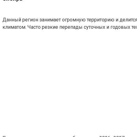
Данный регион занимает огромную территорию и делится
климатом. Часто резкие перепады суточных и годовых те