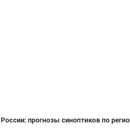
 России: прогнозы синоптиков по реги