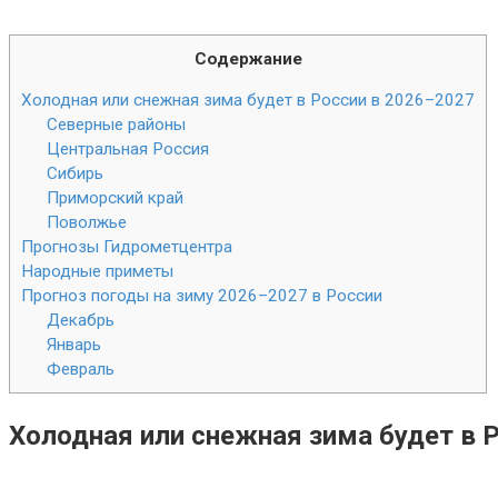
Содержание
Холодная или снежная зима будет в России в 2026–2027
Северные районы
Центральная Россия
Сибирь
Приморский край
Поволжье
Прогнозы Гидрометцентра
Народные приметы
Прогноз погоды на зиму 2026–2027 в России
Декабрь
Январь
Февраль
Холодная или снежная зима будет в 