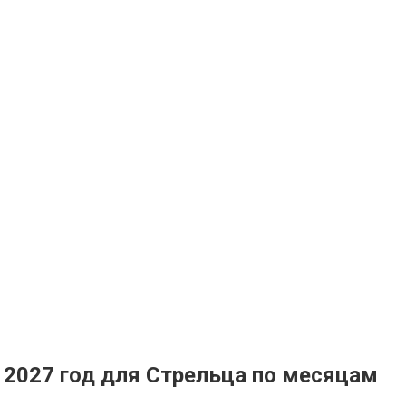
 2027 год для Стрельца по месяцам