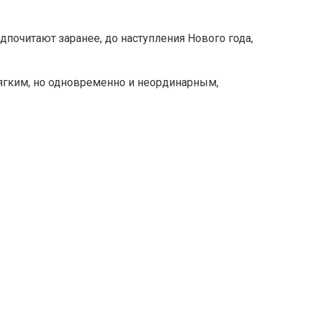
дпочитают заранее, до наступления Нового года,
мягким, но одновременно и неординарным,